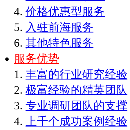
价格优惠型服务
入驻前海服务
其他特色服务
服务优势
丰富的行业研究经验
极富经验的精英团队
专业调研团队的支撑
上千个成功案例经验