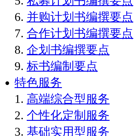
私募计划书编撰要点
并购计划书编撰要点
合作计划书编撰要点
企划书编撰要点
标书编制要点
特色服务
高端综合型服务
个性化定制服务
基础实用型服务