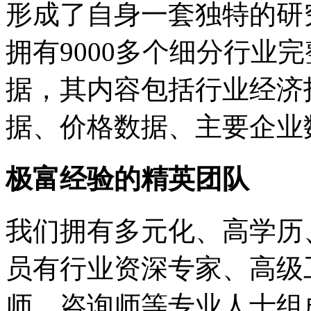
形成了自身一套独特的研
拥有9000多个细分行业
据，其内容包括行业经济
据、价格数据、主要企业
极富经验的精英团队
我们拥有多元化、高学历
员有行业资深专家、高级
师、咨询师等专业人士组