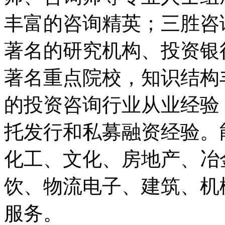
丰富的咨询精英；三胜咨
著名的研究机构、投资银
著名重点院校，知识结构丰
的投资咨询行业从业经验
托发行和私募融资经验。
化工、文化、房地产、冶
饮、物流电子、建筑、机
服务。