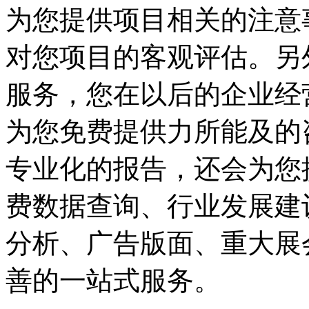
为您提供项目相关的注意
对您项目的客观评估。另
服务，您在以后的企业经
为您免费提供力所能及的
专业化的报告，
还会为您
费数据查询、行业发展建
分析、广告版面、重大展
善的一站式服务。