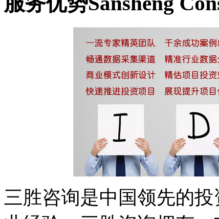
服务优势
Sansheng Cons
三胜咨询是中国领先的投