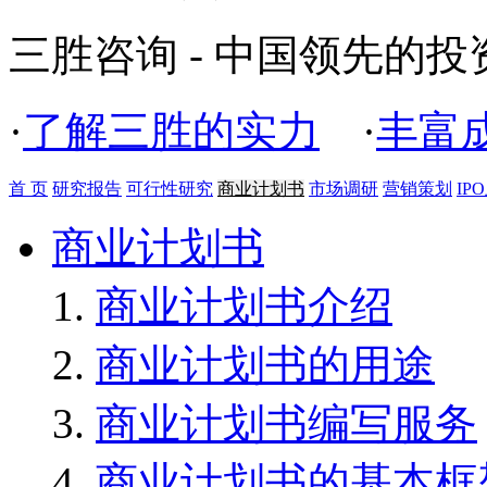
三胜咨询 - 中国领先的
·
了解三胜的实力
·
丰富
首 页
研究报告
可行性研究
商业计划书
市场调研
营销策划
IP
商业计划书
商业计划书介绍
商业计划书的用途
商业计划书编写服务
商业计划书的基本框