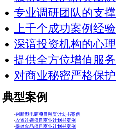
专业调研团队的支撑
上千个成功案例经验
深谙投资机构的心理
提供全方位增值服务
对商业秘密严格保护
典型案例
·
创新型电商项目融资计划书案例
·
农资连锁项目商业计划书案例
·
保健食品项目商业计划书案例