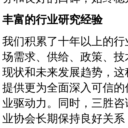
丰富的行业研究经验
我们积累了十年以上的行
场需求、供给、政策、技
现状和未来发展趋势，这
提供更为全面深入可信的
业驱动力。同时，三胜咨
业协会长期保持良好关系