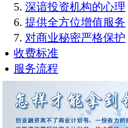
深谙投资机构的心理
提供全方位增值服务
对商业秘密严格保护
收费标准
服务流程