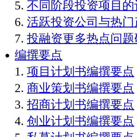
不同阶段投资项目的
活跃投资公司与热门
投融资更多热点问题
编撰要点
项目计划书编撰要点
商业策划书编撰要点
招商计划书编撰要点
创业计划书编撰要点