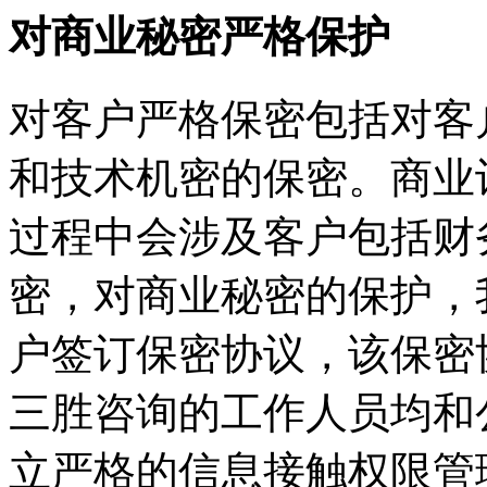
对商业秘密严格保护
对客户严格保密包括对客
和技术机密的保密。商业
过程中会涉及客户包括财
密，对商业秘密的保护，
户签订保密协议，该保密
三胜咨询的工作人员均和
立严格的信息接触权限管