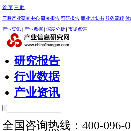
首 页
三 胜
三胜产业研究中心
研究报告
可研报告
商业计划书
服务流程
付
产业资讯
|
产业数据
|
深度分析
|
市场点评
研究报告
行业数据
产业资讯
全国咨询热线：
400-096-