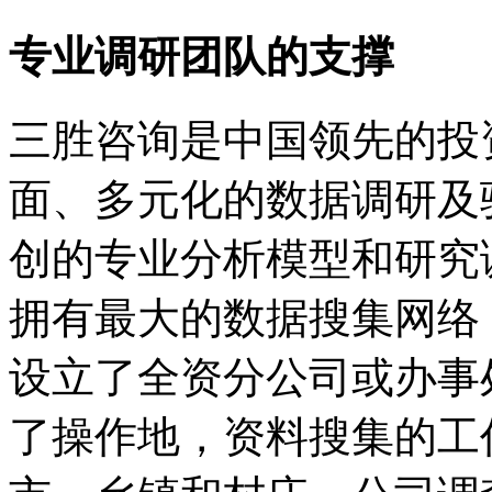
专业调研团队的支撑
三胜咨询是中国领先的投
面、多元化的数据调研及
创的专业分析模型和研究
拥有最大的数据搜集网络
设立了全资分公司或办事
了操作地，资料搜集的工