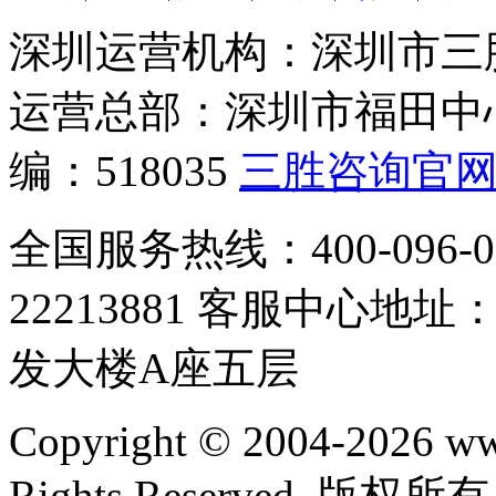
深圳运营机构：深圳市三
运营总部：深圳市福田中心
编：518035
三胜咨询官
全国服务热线：400-096-00
22213881 客服中心
发大楼A座五层
Copyright © 2004-2026 w
Rights Reserved.