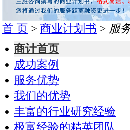
首 页
>
商业计划书
>
服
商计首页
成功案例
服务优势
我们的优势
丰富的行业研究经验
极富经验的精英团队