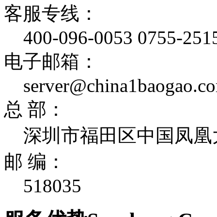
客服专线：
400-096-0053 0755-251
电子邮箱：
server@china1baogao.c
总 部：
深圳市福田区中国凤凰大
邮 编：
518035