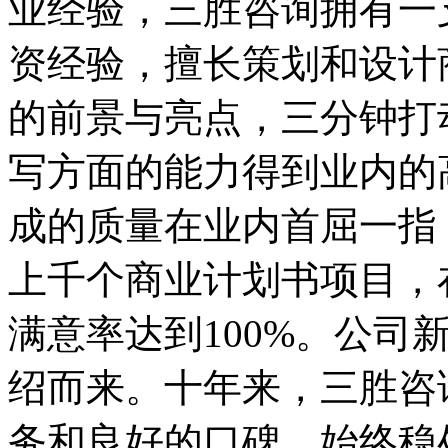
业经验，三胜咨询拥有一
资经验，擅长策划和设计
的前景与亮点，三分钟打
写方面的能力得到业内的
成的质量在业内首屈一指
上千个商业计划书项目，
满意率达到100%。公司
绍而来。
十年来，三胜咨
务和良好的口碑，始终稳