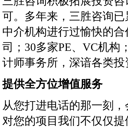
三胜咨询积极拓展投资咨询
可。多年来，三胜咨询已
中介机构进行过愉快的合
司；30多家PE、VC机
计师事务所，深谙各类投
提供全方位增值服务
从您打进电话的那一刻，
对您的项目我们不仅仅提