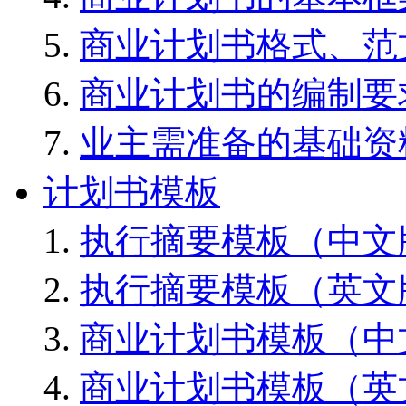
商业计划书格式、范
商业计划书的编制要
业主需准备的基础资
计划书模板
执行摘要模板（中文
执行摘要模板（英文
商业计划书模板（中
商业计划书模板（英