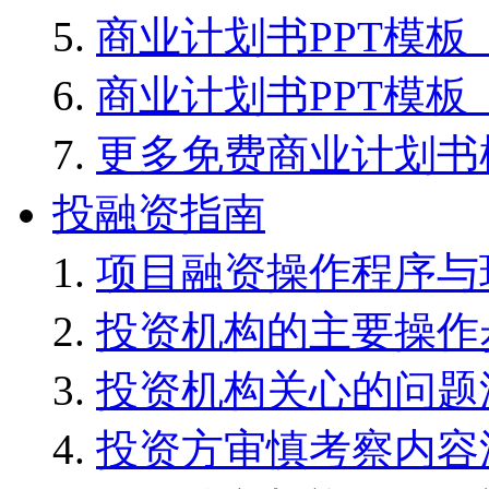
商业计划书PPT模板
商业计划书PPT模板
更多免费商业计划书
投融资指南
项目融资操作程序与
投资机构的主要操作
投资机构关心的问题
投资方审慎考察内容