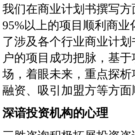
我们在商业计划书撰写方
95%以上的项目顺利商
了涉及各个行业商业计划
户的项目成功把脉，基于
场，
着眼未来，重点探析
融资、吸引加盟方等方面
深谙投资机构的心理