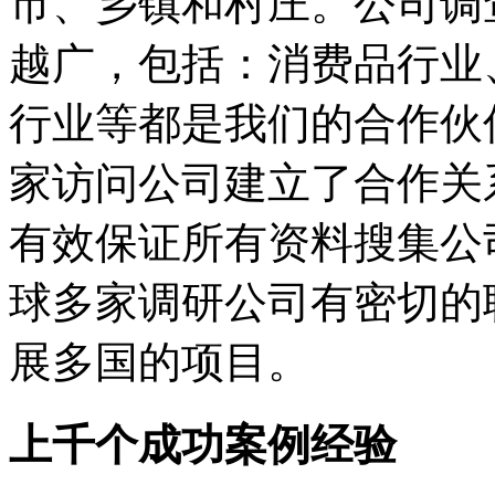
市、乡镇和村庄。公司调
越广，包括：消费品行业
行业等都是我们的合作伙
家访问公司建立了合作关
有效保证所有资料搜集公
球多家调研公司有密切的
展多国的项目。
上千个成功案例经验