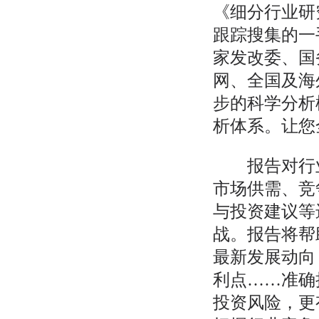
《细分行业研
跟踪搜集的一
家发改委、国
网、全国及海
步的科学分析
析体系。让您
报告对行业
市场供需、竞
与投资建议等
战。报告将帮
最新发展动向
利点……准确
投资风险，更