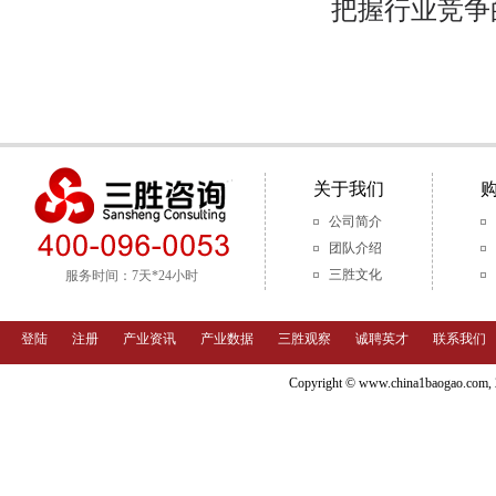
把握行业竞争
关于我们
公司简介
团队介绍
三胜文化
服务时间：7天*24小时
登陆
注册
产业资讯
产业数据
三胜观察
诚聘英才
联系我们
Copyright © www.china1baoga