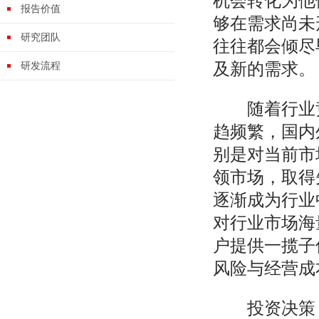
机会转化为他
报告价值
够在需求尚未
研究团队
往往都会倾尽
及新的需求。
研发流程
随着行业竞
趋频繁，国内
别是对当前市
领市场，取得
逐渐成为行业
对行业市场海
户提供一揽子
风险与经营成
投资决策，