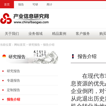
首页
报告
可研
商计
关于我们
业务领域
精品案例
客户服务
购
当前位置：
网站首页
>
研究报告
> 报告介绍
报告介绍
研究报告
研究报告
在现代市场
专题报告
息资源的优先
企业倒闭，对
定制报告
从此退出历史
报告介绍