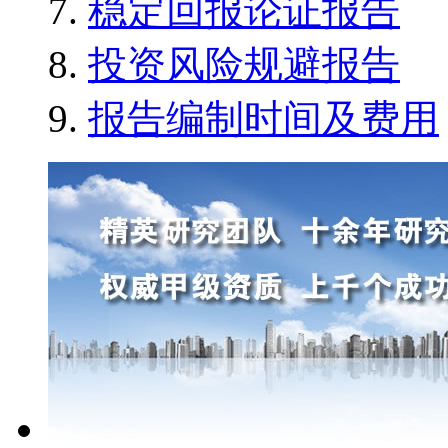
稳定回报论证报告
投资风险规避报告
报告编制时间及费用