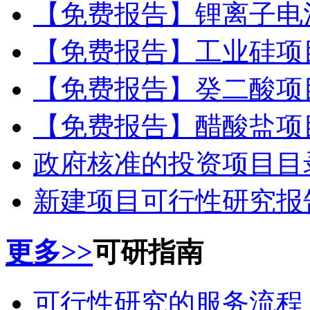
【免费报告】锂离子电
【免费报告】工业硅项
【免费报告】癸二酸项
【免费报告】醋酸盐项
政府核准的投资项目目录
新建项目可行性研究报
更多>>
可研指南
可行性研究的服务流程