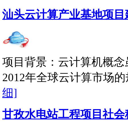
汕头云计算产业基地项目
项目背景：云计算机概念
2012年全球云计算市场的
细]
甘孜水电站工程项目社会