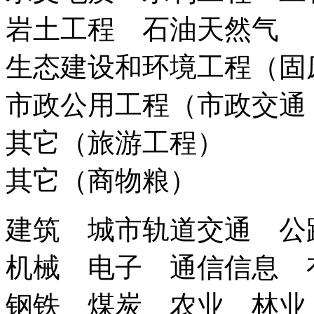
岩土工程 石油天然气
生态建设和环境工程（固
市政公用工程（市政交通
其它（旅游工程）
其它（商物粮）
建筑 城市轨道交通 公
机械 电子 通信信息 
钢铁 煤炭 农业 林业