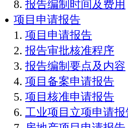
报告编制时间及费用
项目申请报告
项目申请报告
报告审批核准程序
报告编制要点及内容
项目备案申请报告
项目核准申请报告
工业项目立项申请报
房地产项目申请报告