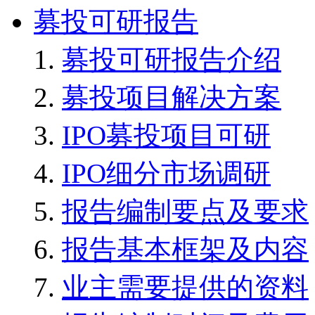
募投可研报告
募投可研报告介绍
募投项目解决方案
IPO募投项目可研
IPO细分市场调研
报告编制要点及要求
报告基本框架及内容
业主需要提供的资料