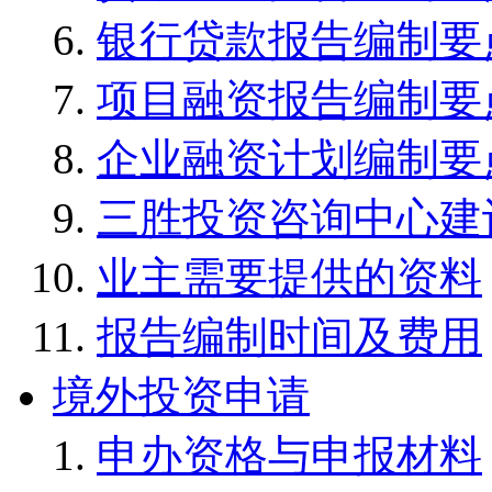
银行贷款报告编制要
项目融资报告编制要
企业融资计划编制要
三胜投资咨询中心建
业主需要提供的资料
报告编制时间及费用
境外投资申请
申办资格与申报材料