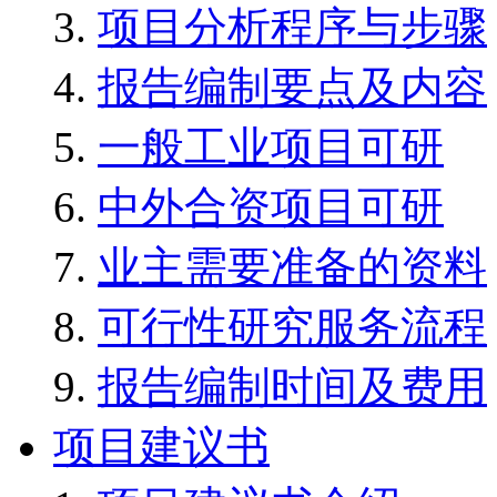
项目分析程序与步骤
报告编制要点及内容
一般工业项目可研
中外合资项目可研
业主需要准备的资料
可行性研究服务流程
报告编制时间及费用
项目建议书