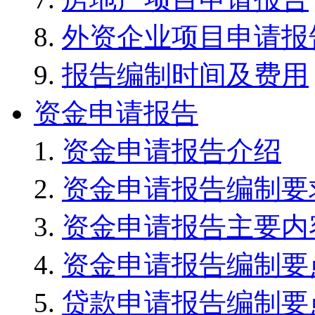
外资企业项目申请报
报告编制时间及费用
资金申请报告
资金申请报告介绍
资金申请报告编制要
资金申请报告主要内
资金申请报告编制要
贷款申请报告编制要