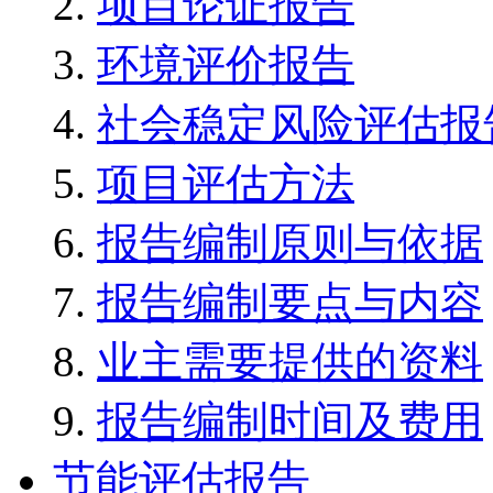
项目论证报告
环境评价报告
社会稳定风险评估报
项目评估方法
报告编制原则与依据
报告编制要点与内容
业主需要提供的资料
报告编制时间及费用
节能评估报告