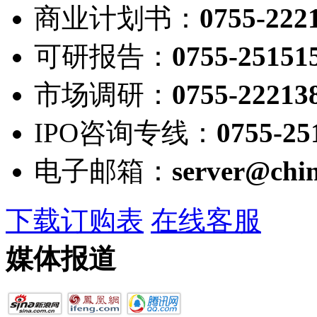
商业计划书：
0755-222
可研报告：
0755-25151
市场调研：
0755-22213
IPO咨询专线：
0755-25
电子邮箱：
server@chi
下载订购表
在线客服
媒体报道