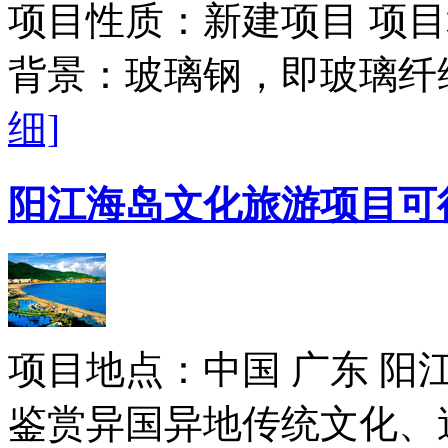
项目性质：新建项目 项目
背景：玻璃钢，即玻璃纤
细]
阳江海岛文化旅游项目可
项目地点：中国 广东 阳
鉴赏异国异地传统文化、