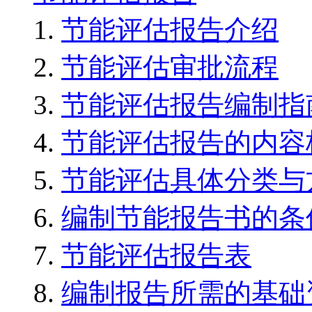
节能评估报告介绍
节能评估审批流程
节能评估报告编制指
节能评估报告的内容
节能评估具体分类与
编制节能报告书的条
节能评估报告表
编制报告所需的基础