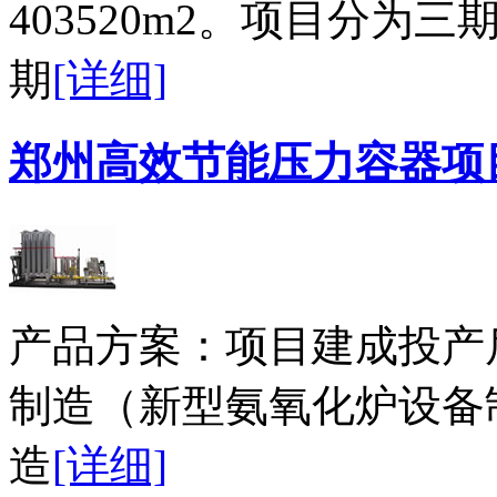
403520m2。项目分为三
期
[详细]
郑州高效节能压力容器项
产品方案：项目建成投产
制造（新型氨氧化炉设备
造
[详细]