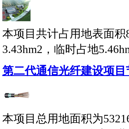
本项目共计占用地表面积8.
3.43hm2，临时占地5.4
第二代通信光纤建设项目
本项目总用地面积为5321