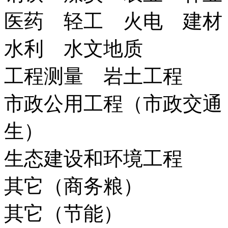
医药 轻工 火电 建材
水利 水文地质
工程测量 岩土工程
市政公用工程（市政交通
生）
生态建设和环境工程
其它（商务粮）
其它（节能）