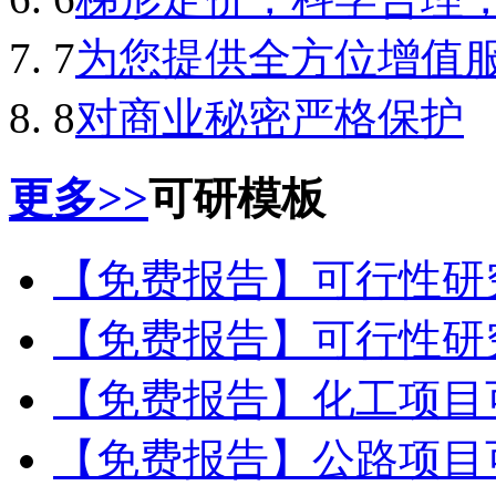
7
为您提供全方位增值
8
对商业秘密严格保护
更多>>
可研模板
【免费报告】可行性研
【免费报告】可行性研
【免费报告】化工项目
【免费报告】公路项目