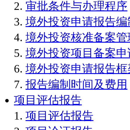
审批条件与办理程序
境外投资申请报告编
境外投资核准备案管
境外投资项目备案申
境外投资申请报告框
报告编制时间及费用
项目评估报告
项目评估报告