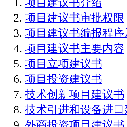
项目建议书介绍
项目建议书审批权限
项目建议书编报程序
项目建议书主要内容
项目立项建议书
项目投资建议书
技术创新项目建议书
技术引进和设备进口
外商投资项目建议书