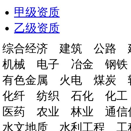
甲级资质
乙级资质
综合经济 建筑 公路 
机械 电子 冶金 钢铁
有色金属 火电 煤炭 
化纤 纺织 石化 化工
医药 农业 林业 通信
水文地质 水利工程 工