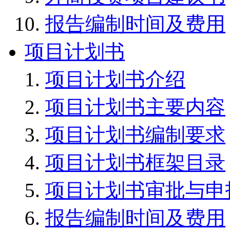
报告编制时间及费用
项目计划书
项目计划书介绍
项目计划书主要内容
项目计划书编制要求
项目计划书框架目录
项目计划书审批与申
报告编制时间及费用