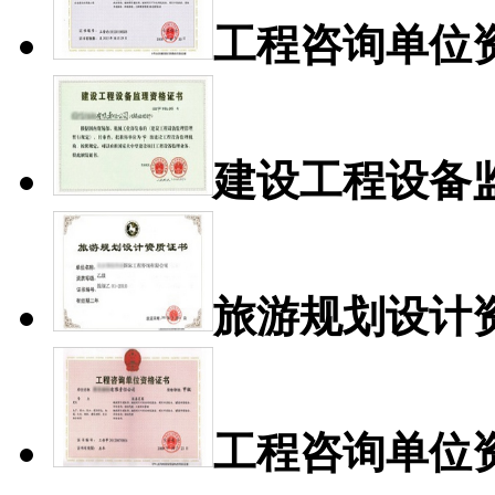
工程咨询单位
建设工程设备
旅游规划设计
工程咨询单位