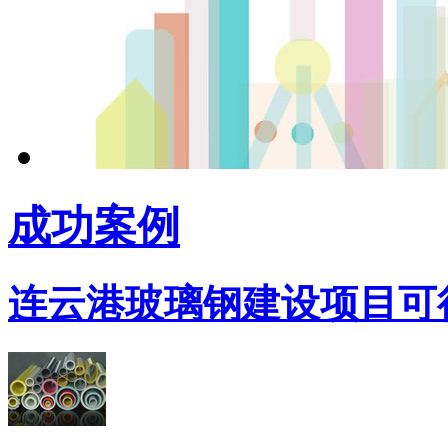
成功案例
连云港玻璃钢建设项目可