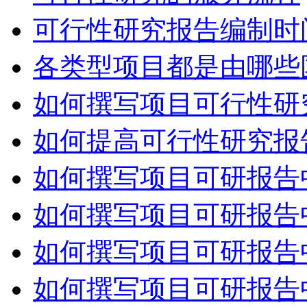
可行性研究报告编制时
各类型项目都是由哪些
如何撰写项目可行性研
如何提高可行性研究报
如何撰写项目可研报告
如何撰写项目可研报告中
如何撰写项目可研报告
如何撰写项目可研报告中