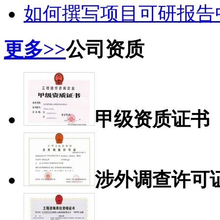
如何撰写项目可研报告中
更多>>
公司资质
甲级资质证书
涉外调查许可