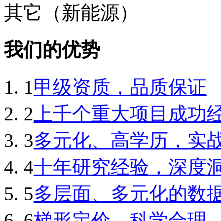
其它（新能源）
我们的优势
1
甲级资质，品质保证
2
上千个重大项目成功
3
多元化、高学历，实
4
十年研究经验，深度
5
多层面、多元化的数
6
梯形定价，科学合理