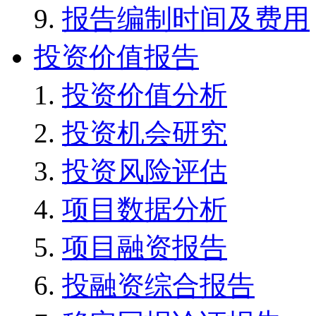
报告编制时间及费用
投资价值报告
投资价值分析
投资机会研究
投资风险评估
项目数据分析
项目融资报告
投融资综合报告