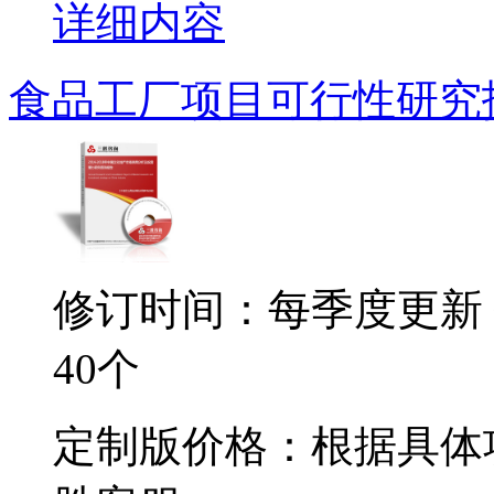
详细内容
食品工厂项目可行性研究
修订时间：每季度更新
40个
定制版价格：根据具体