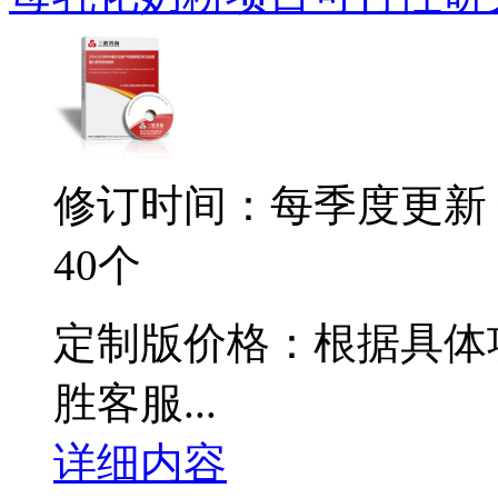
修订时间：每季度更新
40个
定制版价格：根据具体
胜客服...
详细内容