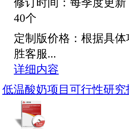
修订时间：每季度更新
40个
定制版价格：根据具体
胜客服...
详细内容
低温酸奶项目可行性研究