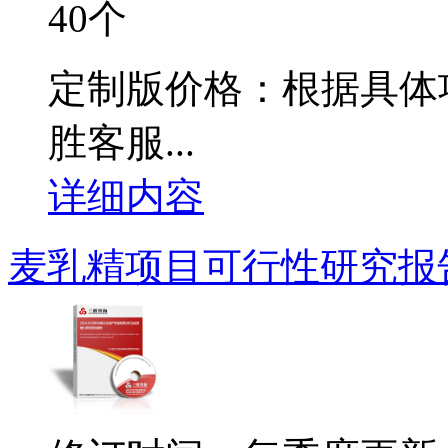
40个
定制版价格：根据具体
胜客服...
详细内容
麦乳精项目可行性研究报