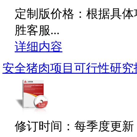
定制版价格：根据具体
胜客服...
详细内容
安全猪肉项目可行性研究
修订时间：每季度更新