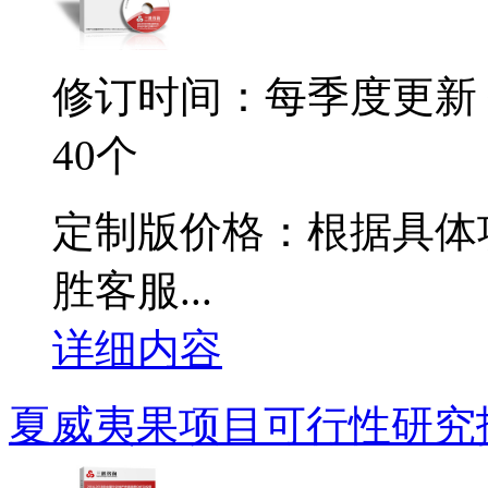
修订时间：每季度更新
40个
定制版价格：根据具体
胜客服...
详细内容
夏威夷果项目可行性研究