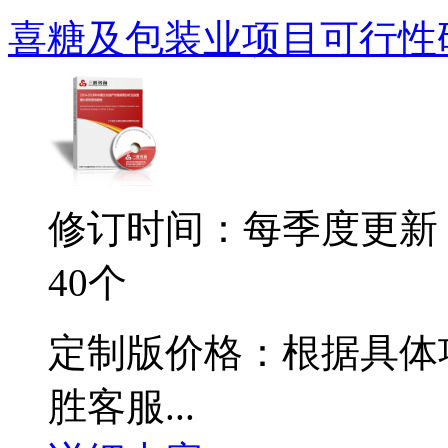
喜糖及包装业项目可行性
修订时间：每季度更新
40个
定制版价格：根据具体
胜客服...