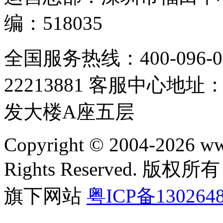
编：518035
全国服务热线：400-096-00
22213881 客服中心
发大楼A座五层
Copyright © 2004-2026 w
Rights Reserved.
旗下网站
粤ICP备130264