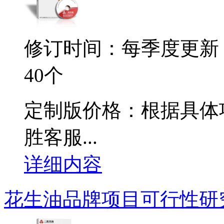
修订时间：每季度更新
40个
定制版价格：根据具体
胜客服...
详细内容
花生油品牌项目可行性研