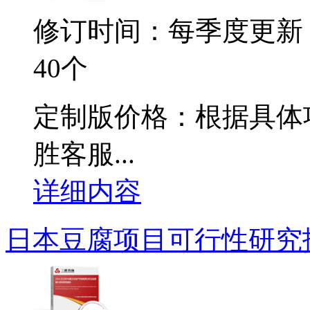
修订时间：每季度更新
40个
定制版价格：根据具体
胜客服...
详细内容
日本豆腐项目可行性研究