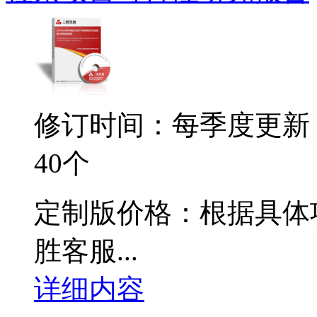
修订时间：每季度更新
40个
定制版价格：根据具体
胜客服...
详细内容