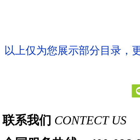
以上仅为您展示部分目录，
联系我们
CONTECT US