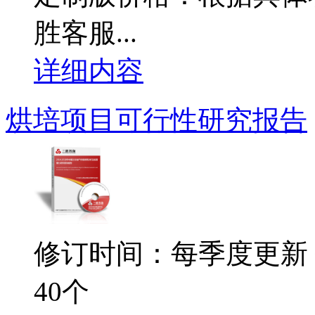
胜客服...
详细内容
烘培项目可行性研究报告
修订时间：每季度更新
40个