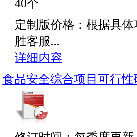
40个
定制版价格：根据具体
胜客服...
详细内容
食品安全综合项目可行性