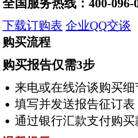
全国服务热线：
400-096-
下载订购表
企业QQ交谈
购买流程
购买报告仅需3步
来电或在线洽谈购买细
填写并发送报告征订表
通过银行汇款支付购买