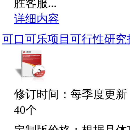
胜客服...
详细内容
可口可乐项目可行性研究
修订时间：每季度更新
40个