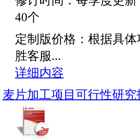
修订时间：每季度更新
40个
定制版价格：根据具体
胜客服...
详细内容
麦片加工项目可行性研究