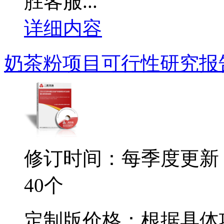
胜客服...
详细内容
奶茶粉项目可行性研究报
修订时间：每季度更新
40个
定制版价格：根据具体