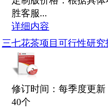
定制版价格：根据具体
胜客服...
详细内容
三七花茶项目可行性研究
修订时间：每季度更新
40个