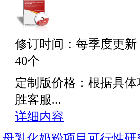
修订时间：每季度更新
40个
定制版价格：根据具体
胜客服...
详细内容
母乳化奶粉项目可行性研