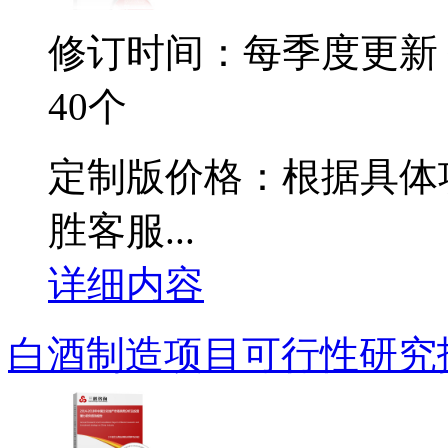
修订时间：每季度更新
40个
定制版价格：根据具体
胜客服...
详细内容
白酒制造项目可行性研究