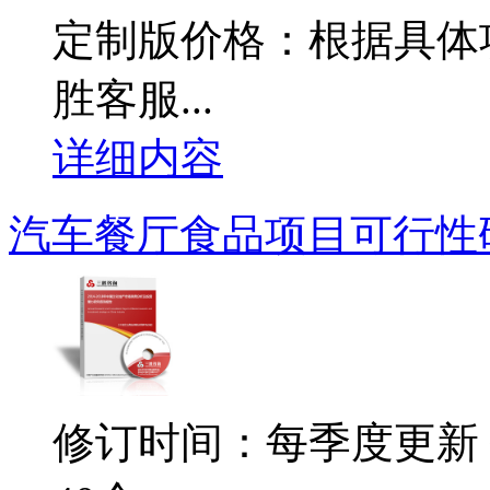
定制版价格：根据具体
胜客服...
详细内容
汽车餐厅食品项目可行性
修订时间：每季度更新