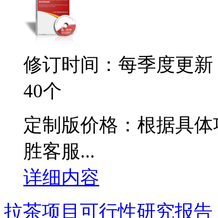
修订时间：每季度更新
40个
定制版价格：根据具体
胜客服...
详细内容
拉茶项目可行性研究报告