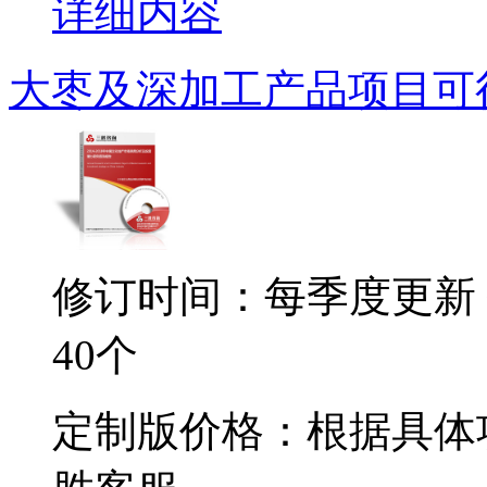
详细内容
大枣及深加工产品项目可
修订时间：每季度更新
40个
定制版价格：根据具体