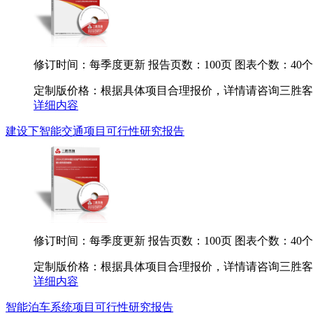
修订时间：每季度更新
报告页数：100页
图表个数：40个
定制版价格：根据具体项目合理报价，详情请咨询三胜客服.
详细内容
建设下智能交通项目可行性研究报告
修订时间：每季度更新
报告页数：100页
图表个数：40个
定制版价格：根据具体项目合理报价，详情请咨询三胜客服.
详细内容
智能泊车系统项目可行性研究报告