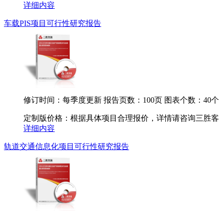
详细内容
车载PIS项目可行性研究报告
修订时间：每季度更新
报告页数：100页
图表个数：40个
定制版价格：根据具体项目合理报价，详情请咨询三胜客服.
详细内容
轨道交通信息化项目可行性研究报告