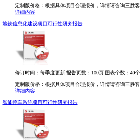
定制版价格：根据具体项目合理报价，详情请咨询三胜客服.
详细内容
地铁信息化建设项目可行性研究报告
修订时间：每季度更新
报告页数：100页
图表个数：40个
定制版价格：根据具体项目合理报价，详情请咨询三胜客服.
详细内容
智能停车系统项目可行性研究报告