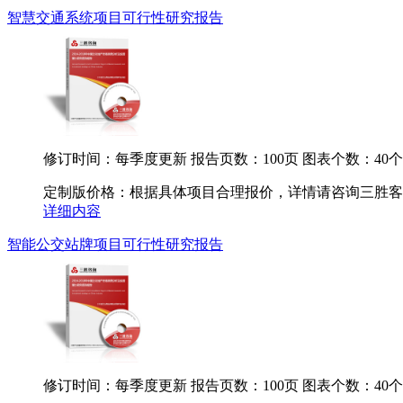
智慧交通系统项目可行性研究报告
修订时间：每季度更新
报告页数：100页
图表个数：40个
定制版价格：根据具体项目合理报价，详情请咨询三胜客服.
详细内容
智能公交站牌项目可行性研究报告
修订时间：每季度更新
报告页数：100页
图表个数：40个