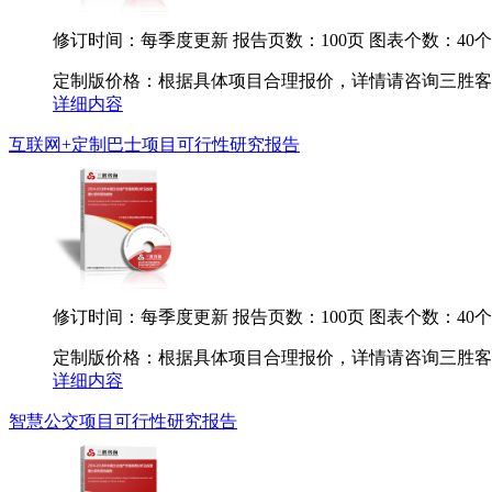
修订时间：每季度更新
报告页数：100页
图表个数：40个
定制版价格：根据具体项目合理报价，详情请咨询三胜客服.
详细内容
互联网+定制巴士项目可行性研究报告
修订时间：每季度更新
报告页数：100页
图表个数：40个
定制版价格：根据具体项目合理报价，详情请咨询三胜客服.
详细内容
智慧公交项目可行性研究报告