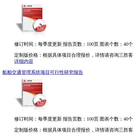
修订时间：每季度更新
报告页数：100页
图表个数：40个
定制版价格：根据具体项目合理报价，详情请咨询三胜客服.
详细内容
船舶交通管理系统项目可行性研究报告
修订时间：每季度更新
报告页数：100页
图表个数：40个
定制版价格：根据具体项目合理报价，详情请咨询三胜客服.