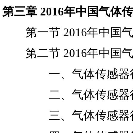
第三章 2016年中国气
第一节 2016年中国
第二节 2016年中国
一、气体传感器行业
二、气体传感器行业
三、气体传感器行业