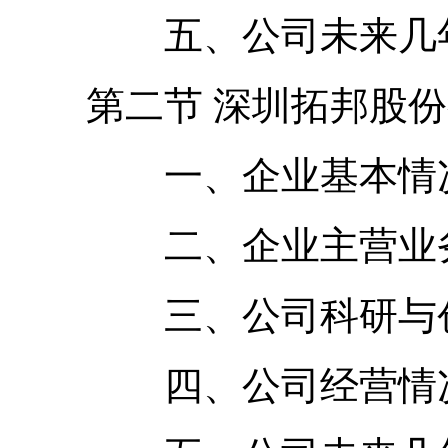
五、公司未来几年
第二节 深圳拓邦股份
一、企业基本情况
二、企业主营业务
三、公司科研与创
四、公司经营情况