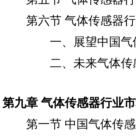
第六节 气体传感器行
一、展望中国气体
二、未来气体传感器
第九章 气体传感器行业
第一节 中国气体传感