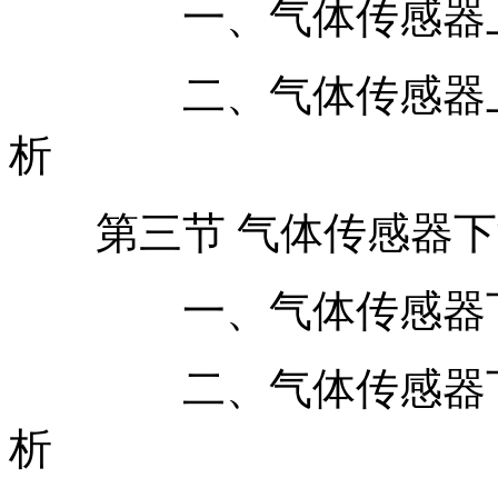
一、气体传感器上游
二、气体传感器上游
析
第三节 气体传感器下
一、气体传感器下游
二、气体传感器下游
析