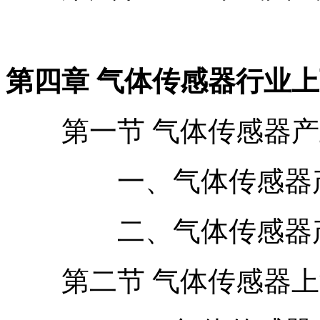
第四章 气体传感器行业
第一节 气体传感器产
一、气体传感器产
二、气体传感器产
第二节 气体传感器上