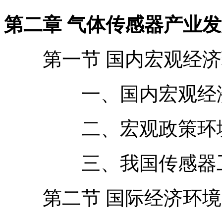
第二章 气体传感器产业
第一节 国内宏观经济
一、国内宏观经济
二、宏观政策环
三、我国传感器工
第二节 国际经济环境