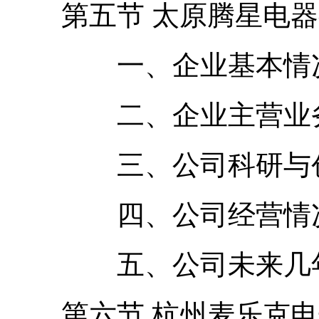
第五节 太原腾星电器
一、企业基本情况
二、企业主营业务
三、公司科研与创
四、公司经营情
五、公司未来几年
第六节 杭州麦乐克电