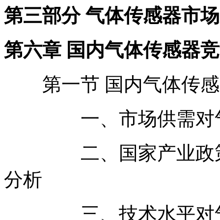
第三部分 气体传感器市
第六章 国内气体传感器
第一节 国内气体传感
一、市场供需对气体
二、国家产业政策对
分析
三、技术水平对气体