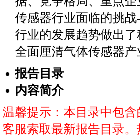
据、竞争格局、重点企
传感器行业面临的挑战
行业的发展趋势做出了
全面厘清气体传感器产
报告目录
内容简介
温馨提示：本目录中包含
客服索取最新报告目录。热线：