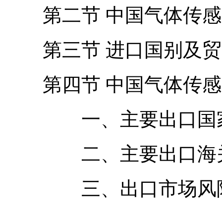
第二节 中国气体传感
第三节 进口国别及贸
第四节 中国气体传感
一、主要出口国家
二、主要出口海
三、出口市场风险