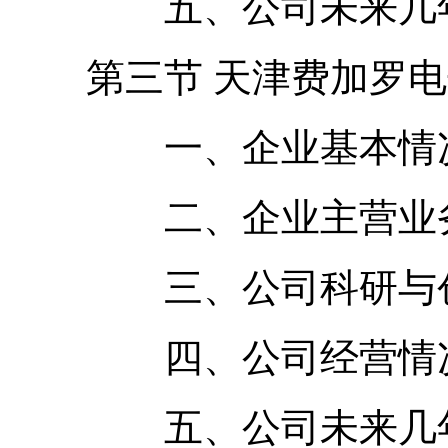
五、公司未来几年
第三节 天津费加罗电
一、企业基本情况
二、企业主营业务
三、公司科研与创
四、公司经营情
五、公司未来几年