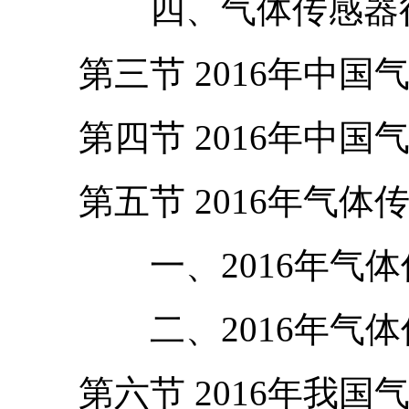
四、气体传感器行业
第三节 2016年中国
第四节 2016年中国
第五节 2016年气体
一、2016年气体传
二、2016年气体传
第六节 2016年我国