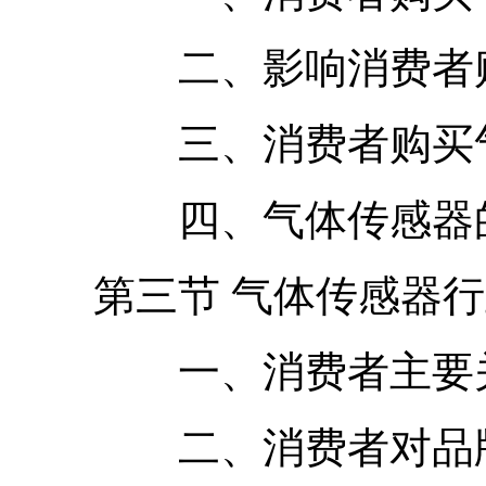
二、影响消费者购买
三、消费者购买气体
四、气体传感器的
第三节 气体传感器行
一、消费者主要关
二、消费者对品牌