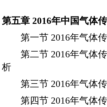
第五章 2016年中国气
第一节 2016年气体
第二节 2016年气体
析
第三节 2016年气体
第四节 2016年气体