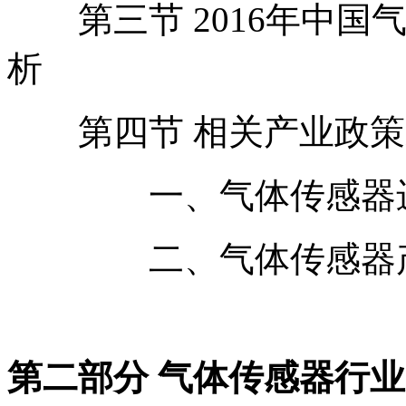
第三节 2016年中国
析
第四节 相关产业政策
一、气体传感器进口
二、气体传感器产业
第二部分 气体传感器行