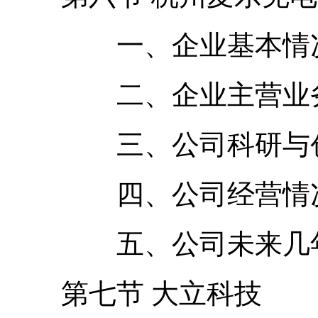
一、企业基本情况
二、企业主营业务
三、公司科研与创
四、公司经营情况
五、公司未来几年
第七节 大立科技