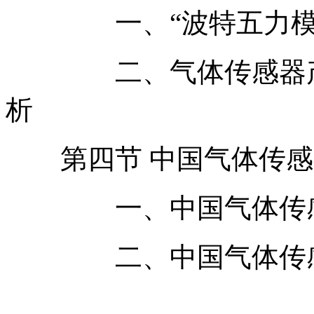
一、“波特五力模型
二、气体传感器产业
析
第四节 中国气体传感
一、中国气体传感
二、中国气体传感器