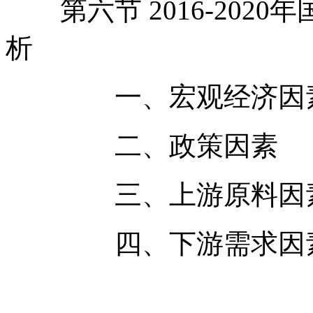
第六节 2016-202
析
一、宏观经济因
二、政策因素
三、上游原料因
四、下游需求因