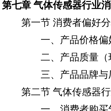
第七章 气体传感器行业
第一节 消费者偏好分
一、产品价格偏
二、产品质量（环保
三、产品品牌与厂
第二节 气体传感器行
一、消费者购买气