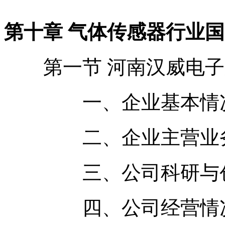
第十章 气体传感器行业
第一节 河南汉威电子
一、企业基本情况
二、企业主营业务
三、公司科研与创
四、公司经营情况