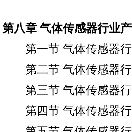
第八章 气体传感器行业
第一节 气体传感器行
第二节 气体传感器行
第三节 气体传感器行
第四节 气体传感器行
第五节 气体传感器行