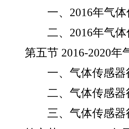
一、2016年气体传
二、2016年气体传
第五节 2016-2020
一、气体传感器行
二、气体传感器行
三、气体传感器行