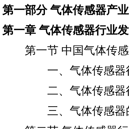
第一部分 气体传感器产
第一章 气体传感器行业
第一节 中国气体传感
一、气体传感器行
二、气体传感器行
三、气体传感器的