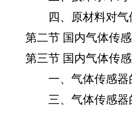
四、原材料对气体传
第二节 国内气体传感
第三节 国内气体传感
一、气体传感器的
三、气体传感器的