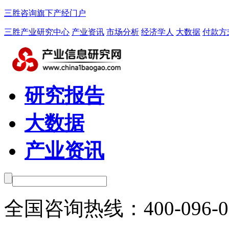
三胜咨询旗下产经门户
三胜产业研究中心
产业资讯
市场分析
经济学人
大数据
付款方
研究报告
大数据
产业资讯
全国咨询热线：
400-096-