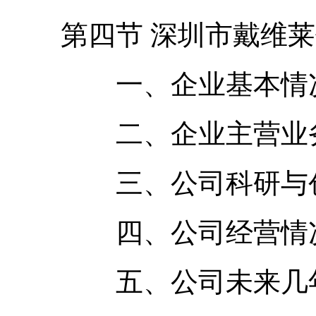
第四节 深圳市戴维莱
一、企业基本情况
二、企业主营业务
三、公司科研与创
四、公司经营情
五、公司未来几年