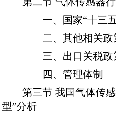
第二节 气体传感器行
一、国家“十三五”
二、其他相关政
三、出口关税政
四、管理体制
第三节 我国气体传感
型”分析