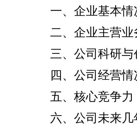
一、企业基本情况
二、企业主营业务
三、公司科研与创
四、公司经营情况
五、核心竞争力
六、公司未来几年