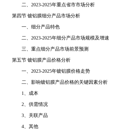
二、2023-2025年重点省市市场分析
第四节 镀铝膜细分产品市场分析
一、细分产品特色
二、2023-2025年细分产品市场规模及增速
三、重点细分产品市场前景预测
第五节 镀铝膜产品价格分析
一、2023-2025年镀铝膜价格走势
二、影响镀铝膜产品价格的关键因素分析
1、成本
2、供需情况
3、关联产品
4、其他