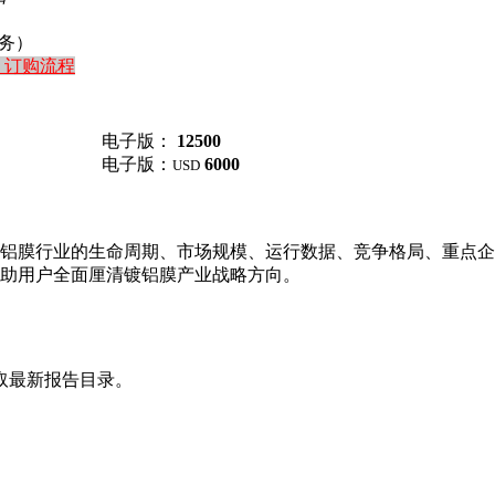
务）
订购流程
电子版：
12500
电子版：
6000
USD
铝膜行业的生命周期、市场规模、运行数据、竞争格局、重点企
助用户全面厘清镀铝膜产业战略方向。
取最新报告目录。