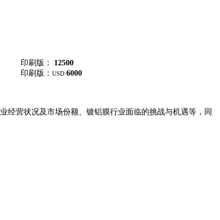
印刷版：
12500
印刷版：
6000
USD
业经营状况及市场份额、镀铝膜行业面临的挑战与机遇等，同