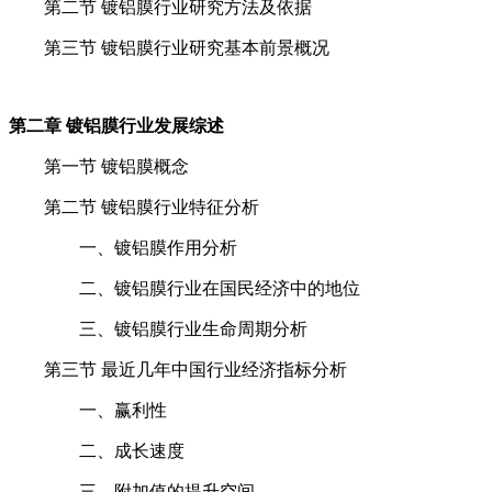
第二节 镀铝膜行业研究方法及依据
第三节 镀铝膜行业研究基本前景概况
第二章 镀铝膜行业发展综述
第一节 镀铝膜概念
第二节 镀铝膜行业特征分析
一、镀铝膜作用分析
二、镀铝膜行业在国民经济中的地位
三、镀铝膜行业生命周期分析
第三节 最近几年中国行业经济指标分析
一、赢利性
二、成长速度
三、附加值的提升空间