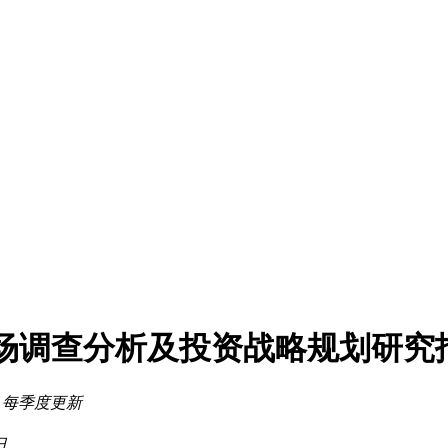
行业市场调查分析及投资战略规划研究
：
每季度更新
日