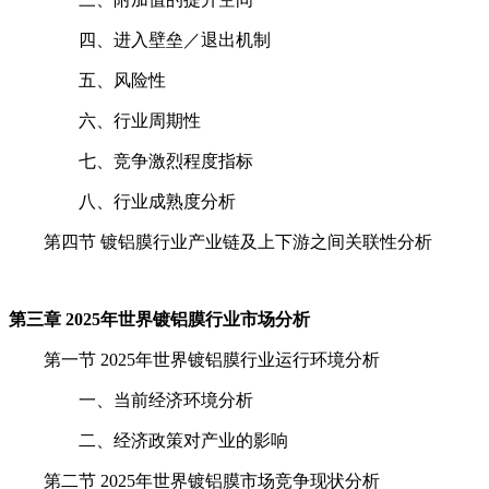
四、进入壁垒／退出机制
五、风险性
六、行业周期性
七、竞争激烈程度指标
八、行业成熟度分析
第四节 镀铝膜行业产业链及上下游之间关联性分析
第三章 2025年世界镀铝膜行业市场分析
第一节 2025年世界镀铝膜行业运行环境分析
一、当前经济环境分析
二、经济政策对产业的影响
第二节 2025年世界镀铝膜市场竞争现状分析