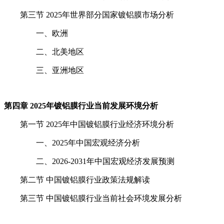
第三节 2025年世界部分国家镀铝膜市场分析
一、欧洲
二、北美地区
三、亚洲地区
第四章 2025年镀铝膜行业当前发展环境分析
第一节 2025年中国镀铝膜行业经济环境分析
一、2025年中国宏观经济分析
二、2026-2031年中国宏观经济发展预测
第二节 中国镀铝膜行业政策法规解读
第三节 中国镀铝膜行业当前社会环境发展分析