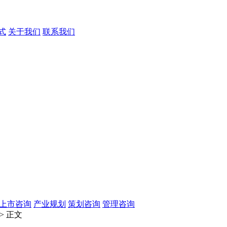
式
关于我们
联系我们
O上市咨询
产业规划
策划咨询
管理咨询
> 正文