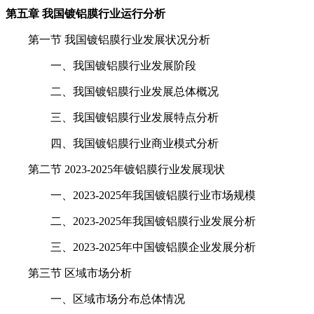
第五章 我国镀铝膜行业运行分析
第一节 我国镀铝膜行业发展状况分析
一、我国镀铝膜行业发展阶段
二、我国镀铝膜行业发展总体概况
三、我国镀铝膜行业发展特点分析
四、我国镀铝膜行业商业模式分析
第二节 2023-2025年镀铝膜行业发展现状
一、2023-2025年我国镀铝膜行业市场规模
二、2023-2025年我国镀铝膜行业发展分析
三、2023-2025年中国镀铝膜企业发展分析
第三节 区域市场分析
一、区域市场分布总体情况