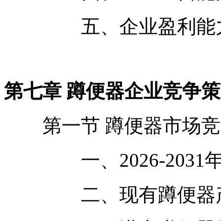
五、企业盈利能力
第七章 蹲便器企业竞争
第一节 蹲便器市场竞
一、2026-2031
二、现有蹲便器产