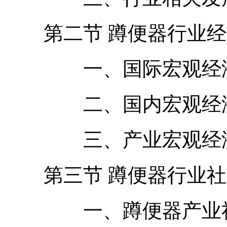
第二节 蹲便器行业经
一、国际宏观经济
二、国内宏观经济
三、产业宏观经济
第三节 蹲便器行业社
一、蹲便器产业社