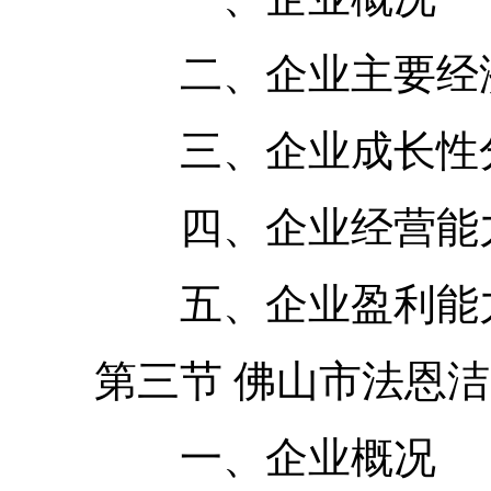
二、企业主要经济
三、企业成长性
四、企业经营能力
五、企业盈利能力
第三节 佛山市法恩洁
一、企业概况