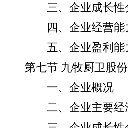
三、企业成长性
四、企业经营能力
五、企业盈利能力
第七节 九牧厨卫股份
一、企业概况
二、企业主要经济
三、企业成长性