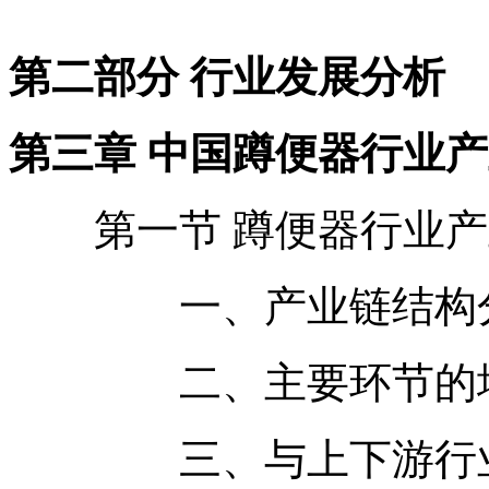
第二部分 行业发展分析
第三章 中国蹲便器行业
第一节 蹲便器行业产
一、产业链结构
二、主要环节的增
三、与上下游行业