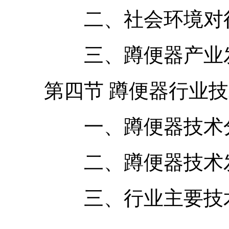
二、社会环境对行
三、蹲便器产业发展
第四节 蹲便器行业技
一、蹲便器技术
二、蹲便器技术发
三、行业主要技术