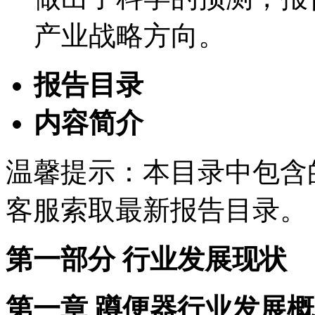
产业战略方向。
报告目录
内容简介
温馨提示：本目录中包含
客服索取最新报告目录。
第一部分 行业发展现状
第一章 蹲便器行业发展