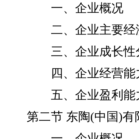
一、企业概况
二、企业主要经济
三、企业成长性
四、企业经营能力
五、企业盈利能力
第二节 东陶(中国)有
一、企业概况