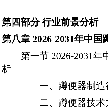
第四部分 行业前景分析
第八章 2026-2031
第一节 2026-203
析
一、蹲便器制造行
二、蹲便器技术方