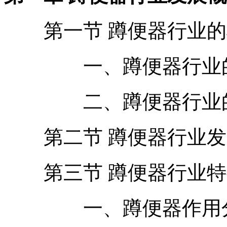
第一节 蹲便器行业的
一、蹲便器行业的
二、蹲便器行业的
第二节 蹲便器行业发
第三节 蹲便器行业特
一、蹲便器作用