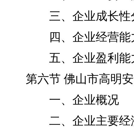
三、企业成长性
四、企业经营能力
五、企业盈利能力
第六节 佛山市高明安
一、企业概况
二、企业主要经济