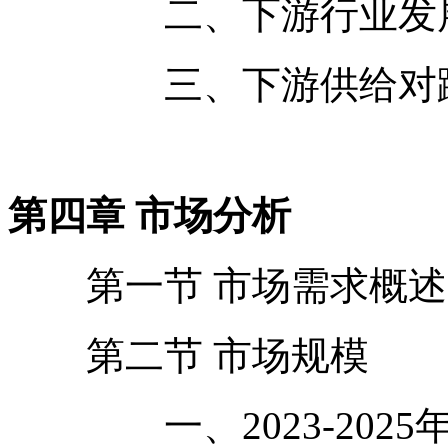
二、下游行业发展
三、下游供给对蹲
第四章 市场分析
第一节 市场需求概述
第二节 市场规模
一、2023-2025