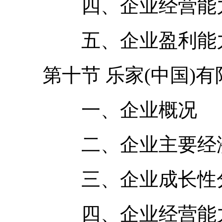
四、企业经营能力
五、企业盈利能力
第十节 乐家(中国)有
一、企业概况
二、企业主要经济
三、企业成长性
四、企业经营能力