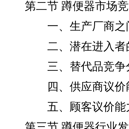
第二节 蹲便器市场竞
一、生产厂商之间
二、潜在进入者的
三、替代品竞争
四、供应商议价
五、顾客议价能
第三节 蹲便器行业发