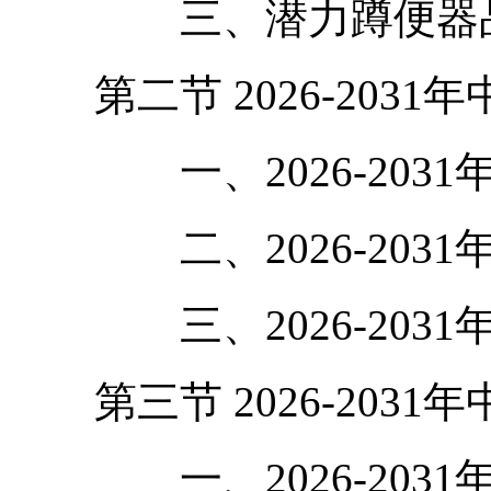
三、潜力蹲便器品
第二节 2026-203
一、2026-2031
二、2026-2031
三、2026-2031
第三节 2026-203
一、2026-2031