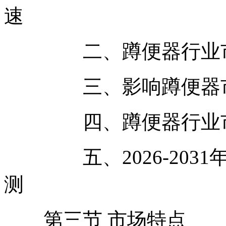
速
二、蹲便器行业市
三、影响蹲便器市
四、蹲便器行业市
五、2026-2031
测
第三节 市场特点