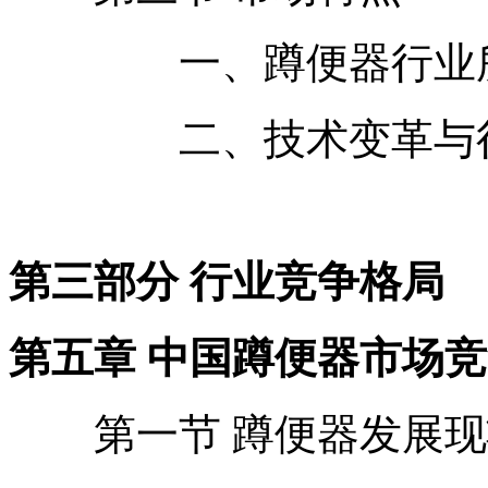
一、蹲便器行业所
二、技术变革与行业
第三部分 行业竞争格局
第五章 中国蹲便器市场
第一节 蹲便器发展现