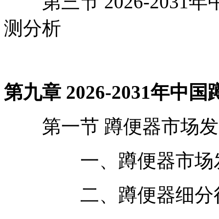
第三节 2026-203
测分析
第九章 2026-2031年
第一节 蹲便器市场发
一、蹲便器市场发
二、蹲便器细分行