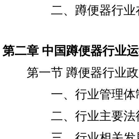
二、蹲便器行业在国
第二章 中国蹲便器行业
第一节 蹲便器行业政
一、行业管理体制
二、行业主要法律
三、行业相关发展