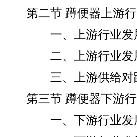
第二节 蹲便器上游行
一、上游行业发展
二、上游行业发展
三、上游供给对蹲
第三节 蹲便器下游行
一、下游行业发展