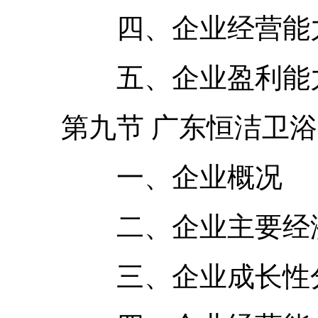
四、企业经营能力
五、企业盈利能力
第九节 广东恒洁卫浴
一、企业概况
二、企业主要经济
三、企业成长性