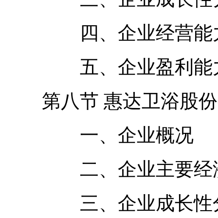
四、企业经营能力
五、企业盈利能力
第八节 惠达卫浴股份
一、企业概况
二、企业主要经济
三、企业成长性