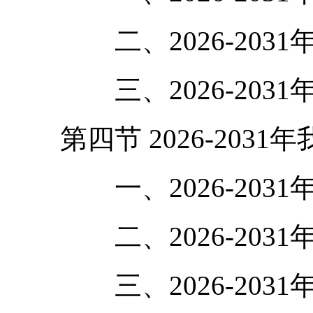
二、2026-2031
三、2026-2031
第四节 2026-2031
一、2026-2031
二、2026-2031
三、2026-2031