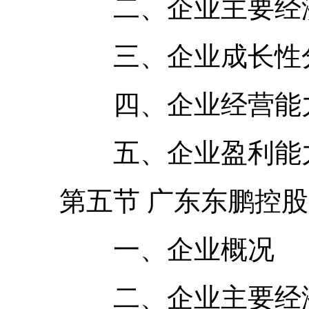
二、企业主要经济
三、企业成长性
四、企业经营能力
五、企业盈利能力
第五节 广东东鹏控股
一、企业概况
二、企业主要经济