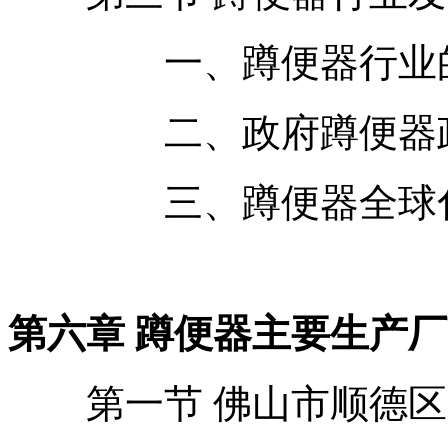
一、蹲便器行业的
二、政府蹲便器政
三、蹲便器全球化
第六章 蹲便器主要生产
第一节 佛山市顺德区