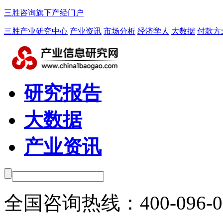
三胜咨询旗下产经门户
三胜产业研究中心
产业资讯
市场分析
经济学人
大数据
付款方
研究报告
大数据
产业资讯
全国咨询热线：
400-096-