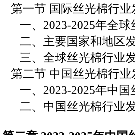
第一节 国际丝光棉行业
一、2023-2025年
二、主要国家和地区
三、全球丝光棉行业
第二节 中国丝光棉行业
一、2023-2025年
二、中国丝光棉行业