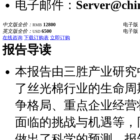
电子邮件：
Server@chi
中文版全价：
12800
电子版
RMB
英文版全价：
6500
电子版
USD
在线咨询
下载订购表
立即订购
报告导读
本报告由三胜产业研究
了丝光棉行业的生命周
争格局、重点企业经营
面临的挑战与机遇等，
做出了科学的预测，报