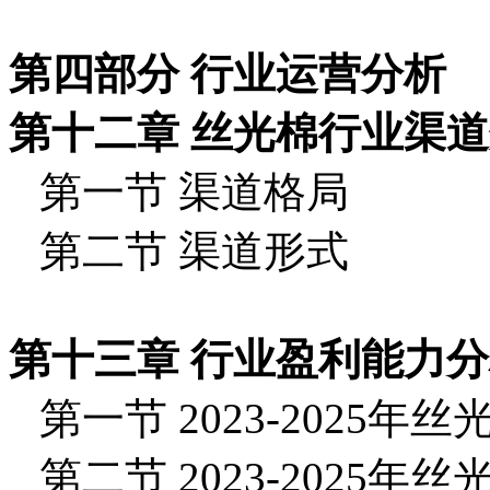
第四部分 行业运营分析
第十二章 丝光棉行业渠
第一节 渠道格局
第二节 渠道形式
第十三章 行业盈利能力
第一节 2023-2025
第二节 2023-2025