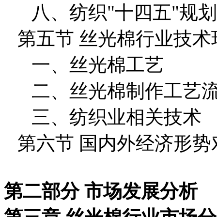
八、纺织"十四五"规
第五节 丝光棉行业技术
一、丝光棉工艺
二、丝光棉制作工艺
三、纺织业相关技术
第六节 国内外经济形
第二部分 市场发展分析