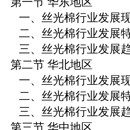
第一节 华东地区
一、丝光棉行业发展
二、丝光棉行业发展
三、丝光棉行业发展
第二节 华北地区
一、丝光棉行业发展
二、丝光棉行业发展
三、丝光棉行业发展
第三节 华中地区