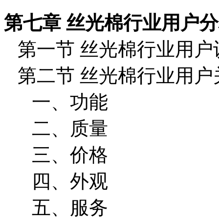
第七章 丝光棉行业用户
第一节 丝光棉行业用户
第二节 丝光棉行业用户
一、功能
二、质量
三、价格
四、外观
五、服务