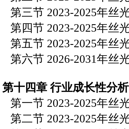
第三节 2023-2025
第四节 2023-2025
第五节 2023-2025
第六节 2026-2031
第十四章 行业成长性分析
第一节 2023-2025
第二节 2023-2025