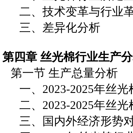
二、技术变革与行业
三、差异化分析
第四章 丝光棉行业生产
第一节 生产总量分析
一、2023-2025年
二、2023-2025年
三、国内外经济形势