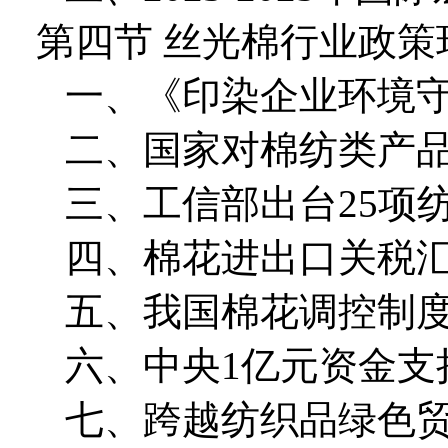
第四节 丝光棉行业政策
一、《印染企业环境
二、国家对棉纺类产
三、工信部出台25项
四、棉花进出口关税
五、我国棉花调控制
六、中央1亿元资金支
七、跨越纺织品绿色