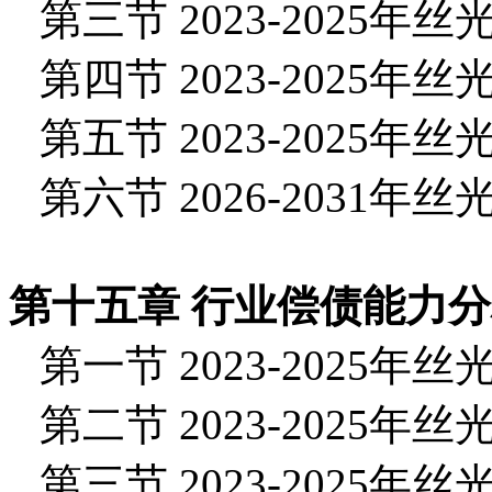
第三节 2023-2025
第四节 2023-2025
第五节 2023-2025
第六节 2026-2031
第十五章 行业偿债能力
第一节 2023-2025
第二节 2023-2025
第三节 2023-2025