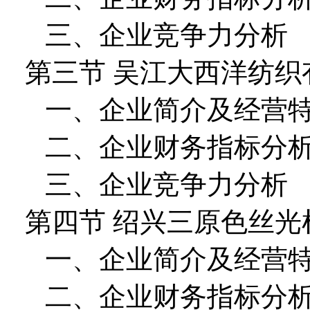
三、企业竞争力分析
第三节 吴江大西洋纺织
一、企业简介及经营
二、企业财务指标分
三、企业竞争力分析
第四节 绍兴三原色丝光
一、企业简介及经营
二、企业财务指标分