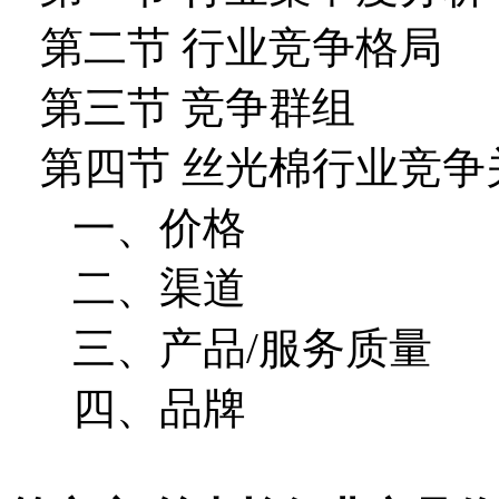
第二节 行业竞争格局
第三节 竞争群组
第四节 丝光棉行业竞争
一、价格
二、渠道
三、产品/服务质量
四、品牌