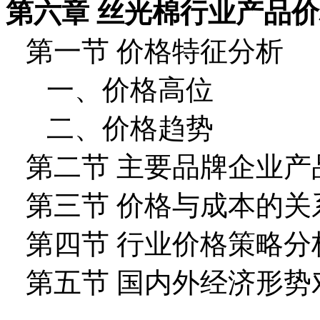
第六章 丝光棉行业产品
第一节 价格特征分析
一、价格高位
二、价格趋势
第二节 主要品牌企业产
第三节 价格与成本的关
第四节 行业价格策略分
第五节 国内外经济形