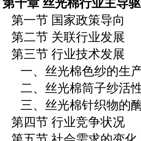
第十章 丝光棉行业主导
第一节 国家政策导向
第二节 关联行业发展
第三节 行业技术发展
一、丝光棉色纱的生
二、丝光棉筒子纱活
三、丝光棉针织物的
第四节 行业竞争状况
第五节 社会需求的变化