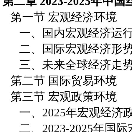
第二章 2023-2025年
第一节 宏观经济环境
一、国内宏观经济运
二、国际宏观经济形
三、未来全球经济走
第二节 国际贸易环境
第三节 宏观政策环境
一、2025年宏观经济
二、2023-2025年