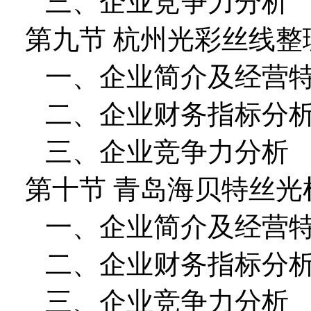
三、企业竞争力分析
第九节 杭州光彩丝线整
一、企业简介及经营
二、企业财务指标分
三、企业竞争力分析
第十节 青岛海贝特丝光
一、企业简介及经营
二、企业财务指标分
三、企业竞争力分析