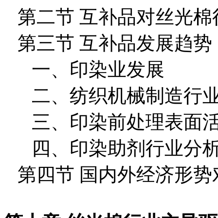
第二节 互补品对丝光棉
第三节 互补品发展趋势
一、印染业发展
二、纺织机械制造行
三、印染前处理表面
四、印染助剂行业分
第四节 国内外经济形