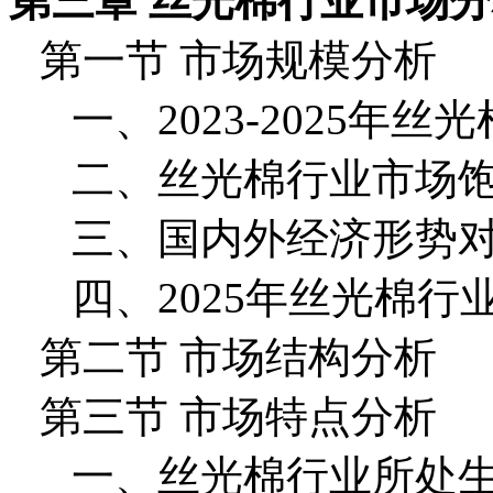
第三章 丝光棉行业市场
第一节 市场规模分析
一、2023-2025年
二、丝光棉行业市场
三、国内外经济形势
四、2025年丝光棉
第二节 市场结构分析
第三节 市场特点分析
一、丝光棉行业所处