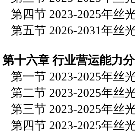
第四节 2023-2025
第五节 2026-2031
第十六章 行业营运能力
第一节 2023-2025
第二节 2023-2025
第三节 2023-2025
第四节 2023-2025