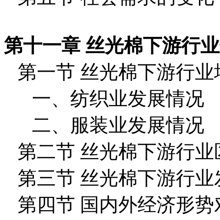
第十一章 丝光棉下游行
第一节 丝光棉下游行业
一、纺织业发展情况
二、服装业发展情况
第二节 丝光棉下游行业
第三节 丝光棉下游行业
第四节 国内外经济形