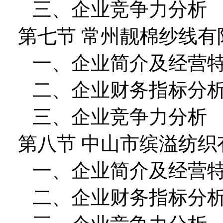
三、企业竞争力分析
第七节 常州靓棉纱线有
一、企业简介及经营
二、企业财务指标分
三、企业竞争力分析
第八节 中山市缤溢纺织
一、企业简介及经营
二、企业财务指标分