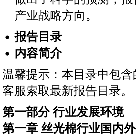
产业战略方向。
报告目录
内容简介
温馨提示：本目录中包含
客服索取最新报告目录。
第一部分 行业发展环境
第一章 丝光棉行业国内