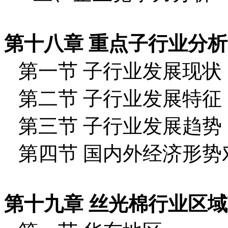
第十八章 重点子行业分析
第一节 子行业发展现状
第二节 子行业发展特征
第三节 子行业发展趋势
第四节 国内外经济形
第十九章 丝光棉行业区