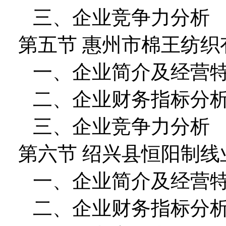
三、企业竞争力分析
第五节 惠州市棉王纺织
一、企业简介及经营
二、企业财务指标分
三、企业竞争力分析
第六节 绍兴县恒阳制线
一、企业简介及经营
二、企业财务指标分