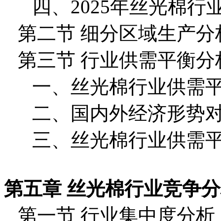
四、2025年丝光棉
第二节 细分区域生产分
第三节 行业供需平衡分
一、丝光棉行业供需
二、国内外经济形势
三、丝光棉行业供需
第五章 丝光棉行业竞争
第一节 行业集中度分析