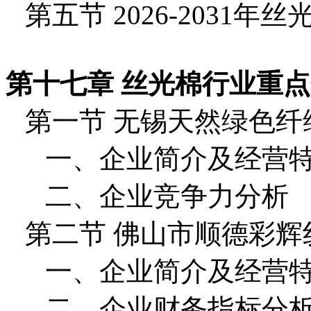
第五节 2026-2031
第十七章 丝光棉行业重
第一节 无锡天然绿色纤
一、企业简介及经营
二、企业竞争力分析
第二节 佛山市顺德彩辉
一、企业简介及经营
二、企业财务指标分