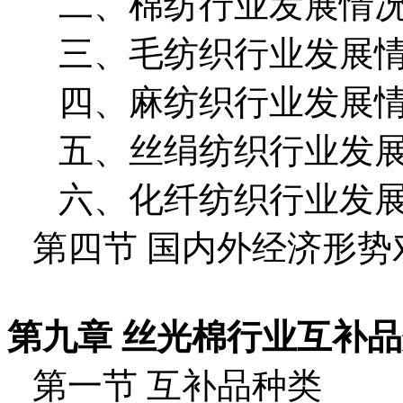
二、棉纺行业发展情
三、毛纺织行业发展
四、麻纺织行业发展
五、丝绢纺织行业发
六、化纤纺织行业发
第四节 国内外经济形
第九章 丝光棉行业互补
第一节 互补品种类