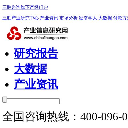
三胜咨询旗下产经门户
三胜产业研究中心
产业资讯
市场分析
经济学人
大数据
付款方
研究报告
大数据
产业资讯
全国咨询热线：
400-096-