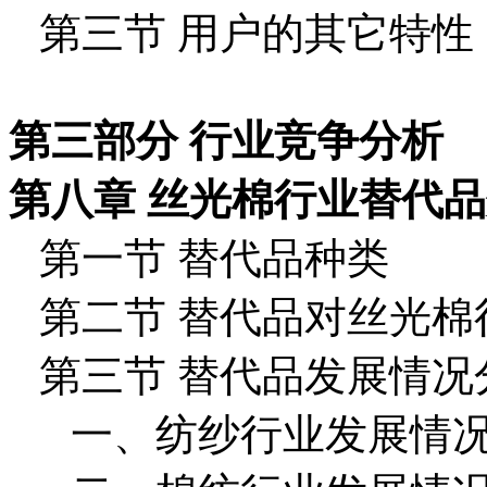
第三节 用户的其它特性
第三部分 行业竞争分析
第八章 丝光棉行业替代
第一节 替代品种类
第二节 替代品对丝光棉
第三节 替代品发展情况
一、纺纱行业发展情