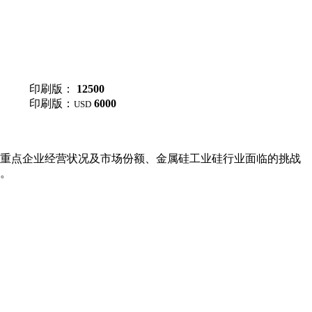
印刷版：
12500
印刷版：
6000
USD
重点企业经营状况及市场份额、金属硅工业硅行业面临的挑战
。