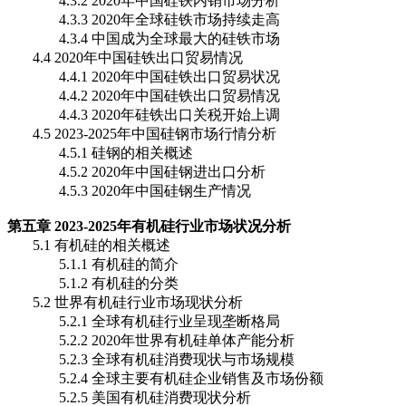
4.3.2 2020年中国硅铁内销市场分析
4.3.3 2020年全球硅铁市场持续走高
4.3.4 中国成为全球最大的硅铁市场
4.4 2020年中国硅铁出口贸易情况
4.4.1 2020年中国硅铁出口贸易状况
4.4.2 2020年中国硅铁出口贸易情况
4.4.3 2020年硅铁出口关税开始上调
4.5 2023-2025年中国硅钢市场行情分析
4.5.1 硅钢的相关概述
4.5.2 2020年中国硅钢进出口分析
4.5.3 2020年中国硅钢生产情况
第五章 2023-2025年有机硅行业市场状况分析
5.1 有机硅的相关概述
5.1.1 有机硅的简介
5.1.2 有机硅的分类
5.2 世界有机硅行业市场现状分析
5.2.1 全球有机硅行业呈现垄断格局
5.2.2 2020年世界有机硅单体产能分析
5.2.3 全球有机硅消费现状与市场规模
5.2.4 全球主要有机硅企业销售及市场份额
5.2.5 美国有机硅消费现状分析