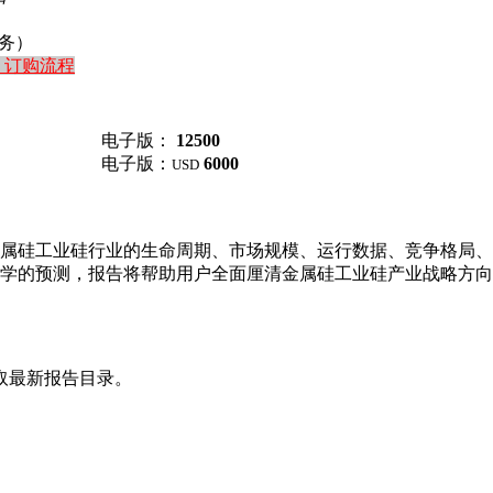
务）
订购流程
电子版：
12500
电子版：
6000
USD
属硅工业硅行业的生命周期、市场规模、运行数据、竞争格局、
学的预测，报告将帮助用户全面厘清金属硅工业硅产业战略方向
取最新报告目录。