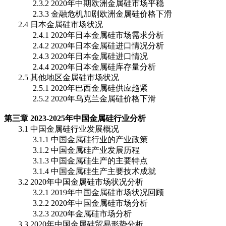
2.3.2 2020年中期欧洲金属硅市场平稳
2.3.3 金融危机加剧欧洲金属硅价格下滑
2.4 日本金属硅市场状况
2.4.1 2020年日本金属硅市场需求分析
2.4.2 2020年日本金属硅进口情况分析
2.4.3 2020年日本金属硅进口情况
2.4.4 2020年日本金属硅库存量分析
2.5 其他地区金属硅市场状况
2.5.1 2020年巴西金属硅供应趋紧
2.5.2 2020年乌克兰金属硅价格下滑
第三章 2023-2025年中国金属硅行业分析
3.1 中国金属硅行业发展概况
3.1.1 中国金属硅行业的产业政策
3.1.2 中国金属硅产业发展历程
3.1.3 中国金属硅生产的主要特点
3.1.4 中国金属硅生产主要技术成就
3.2 2020年中国金属硅市场状况分析
3.2.1 2019年中国金属硅市场状况回顾
3.2.2 2020年中国金属硅市场分析
3.2.3 2020年金属硅市场分析
3.3 2020年中国金属硅贸易形势分析