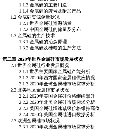
1.1.3 金属硅的主要用途
1.1.4 金属硅的牌号及附加产品
1.2 金属硅资源储量状况
1.2.1 世界金属硅资源储量
1.2.2 中国金属硅的储量及分布
1.3 金属硅的生产技术
1.3.1 金属硅的冶炼原理
1.3.2 金属硅及硅粉的生产方法
第二章 2020年世界金属硅市场发展状况
2.1 世界金属硅行业发展概况
2.1.1 世界主要国家金属硅产能分析
2.1.2 2020年西方国家金属硅供应情况
2.1.3 2020年全球金属硅市场需求分析
2.2 北美地区金属硅市场状况
2.2.1 2020年美国金属硅价格继续攀升
2.2.2 2020年北美金属硅市场需求分析
2.2.3 美国金属硅增速减缓价格维持高位
2.2.4 2020年美国金属硅进口数据分析
2.3 欧洲金属硅市场状况
2.3.1 2020年欧洲金属硅市场需求分析