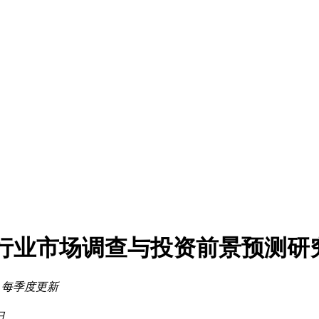
工业硅行业市场调查与投资前景预测研
：
每季度更新
日