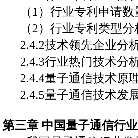
（1）行业专利申请数
（2）行业专利类型分
2.4.2技术领先企业分
2.4.3行业热门技术分
2.4.4量子通信技术原
2.4.5量子通信技术发
第三章 中国量子通信行