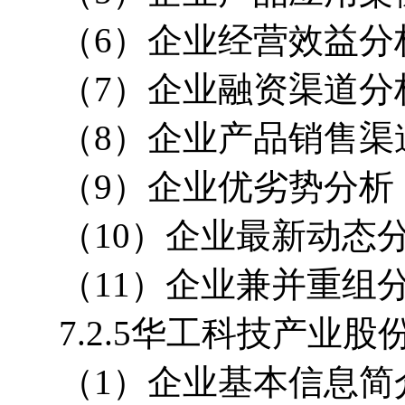
（6）企业经营效益分
（7）企业融资渠道分
（8）企业产品销售渠
（9）企业优劣势分析
（10）企业最新动态
（11）企业兼并重组
7.2.5华工科技产业
（1）企业基本信息简