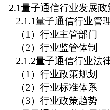
2.1量子通信行业发展
2.1.1量子通信行业管
（1）行业主管部门
（2）行业监管体制
2.1.2量子通信行业法
（1）行业政策规划
（2）行业标准体系
（3）行业政策趋势