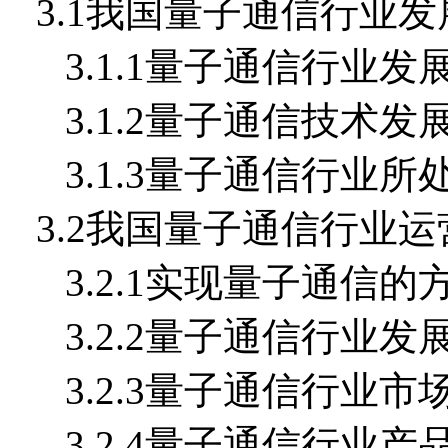
3.1我国量子通信行业
3.1.1量子通信行业发
3.1.2量子通信技术发
3.1.3量子通信行业所
3.2我国量子通信行业
3.2.1实现量子通信的
3.2.2量子通信行业发
3.2.3量子通信行业市
3.2.4量子通信行业产