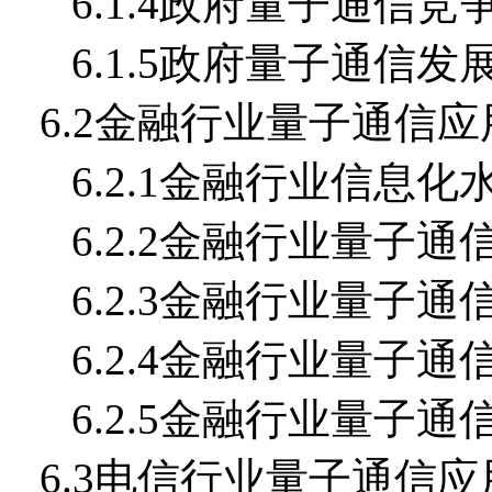
6.1.4政府量子通信竞
6.1.5政府量子通信发
6.2金融行业量子通信
6.2.1金融行业信息化
6.2.2金融行业量子
6.2.3金融行业量子
6.2.4金融行业量子
6.2.5金融行业量子
6.3电信行业量子通信