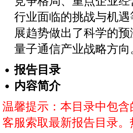
竞争格局、重点企业经
行业面临的挑战与机遇
展趋势做出了科学的预
量子通信产业战略方向
报告目录
内容简介
温馨提示：本目录中包含
客服索取最新报告目录。热线：