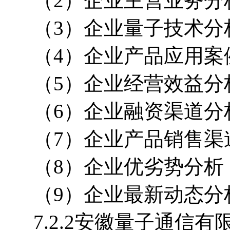
（2）企业主营业务分
（3）企业量子技术分
（4）企业产品应用案
（5）企业经营效益分
（6）企业融资渠道分
（7）企业产品销售渠
（8）企业优劣势分析
（9）企业最新动态分
7.2.2安徽量子通信有