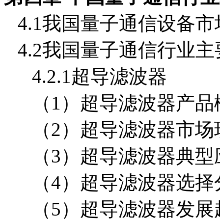
4.1我国量子通信设备
4.2我国量子通信行业
4.2.1超导滤波器
（1）超导滤波器产品
（2）超导滤波器市场
（3）超导滤波器典型
（4）超导滤波器选择
（5）超导滤波器发展