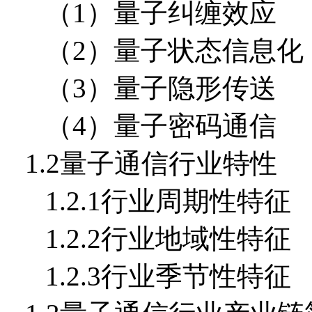
（1）量子纠缠效应
（2）量子状态信息化
（3）量子隐形传送
（4）量子密码通信
1.2量子通信行业特性
1.2.1行业周期性特征
1.2.2行业地域性特征
1.2.3行业季节性特征