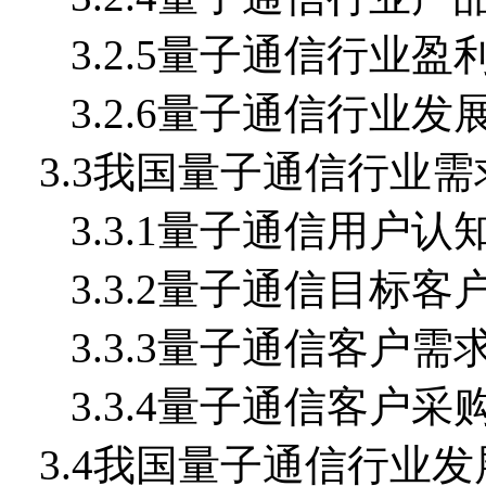
3.2.5量子通信行业盈
3.2.6量子通信行业发
3.3我国量子通信行业
3.3.1量子通信用户认
3.3.2量子通信目标客
3.3.3量子通信客户需
3.3.4量子通信客户采
3.4我国量子通信行业