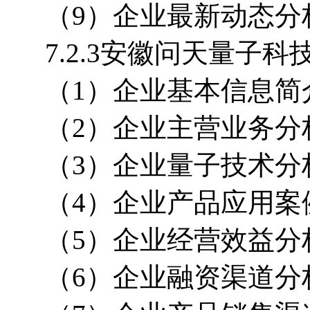
（9）企业最新动态分
7.2.3安徽问天量子
（1）企业基本信息简
（2）企业主营业务分
（3）企业量子技术分
（4）企业产品应用案
（5）企业经营效益分
（6）企业融资渠道分