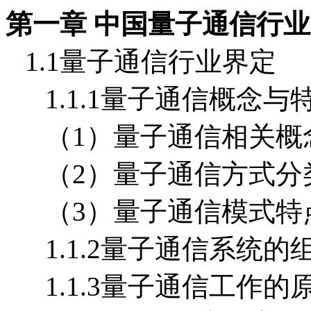
第一章 中国量子通信行
1.1量子通信行业界定
1.1.1量子通信概念与
（1）量子通信相关概
（2）量子通信方式分
（3）量子通信模式特
1.1.2量子通信系统的
1.1.3量子通信工作的