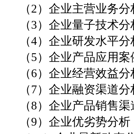
（2）企业主营业务分
（3）企业量子技术分
（4）企业研发水平分
（5）企业产品应用案
（6）企业经营效益分
（7）企业融资渠道分
（8）企业产品销售渠
（9）企业优劣势分析