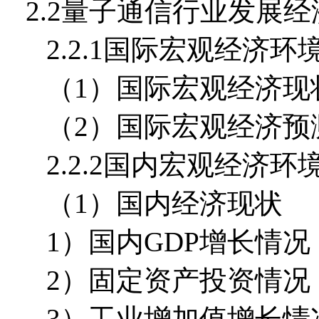
2.2量子通信行业发展
2.2.1国际宏观经济环
（1）国际宏观经济现
（2）国际宏观经济预
2.2.2国内宏观经济环
（1）国内经济现状
1）国内GDP增长情况
2）固定资产投资情况
3）工业增加值增长情