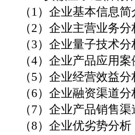
（1）企业基本信息简
（2）企业主营业务分
（3）企业量子技术分
（4）企业产品应用案
（5）企业经营效益分
（6）企业融资渠道分
（7）企业产品销售渠
（8）企业优劣势分析