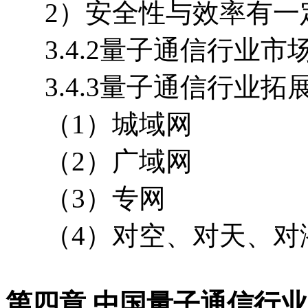
2）安全性与效率有一
3.4.2量子通信行业市
3.4.3量子通信行业拓
（1）城域网
（2）广域网
（3）专网
（4）对空、对天、对
第四章 中国量子通信行