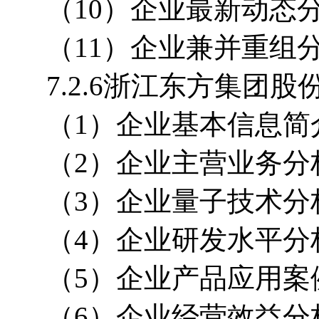
（10）企业最新动态
（11）企业兼并重组
7.2.6浙江东方集团
（1）企业基本信息简
（2）企业主营业务分
（3）企业量子技术分
（4）企业研发水平分
（5）企业产品应用案
（6）企业经营效益分