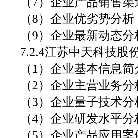
（7）企业产品销售渠
（8）企业优劣势分析
（9）企业最新动态分
7.2.4江苏中天科技
（1）企业基本信息简
（2）企业主营业务分
（3）企业量子技术分
（4）企业研发水平分
（5）企业产品应用案