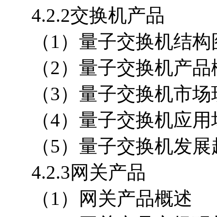
4.2.2交换机产品
（1）量子交换机结构
（2）量子交换机产品
（3）量子交换机市场
（4）量子交换机应用
（5）量子交换机发展
4.2.3网关产品
（1）网关产品概述