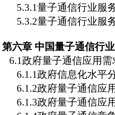
5.3.1量子通信行业
5.3.2量子通信行业
第六章 中国量子通信行
6.1政府量子通信应用
6.1.1政府信息化水平
6.1.2政府量子通信应
6.1.3政府量子通信应