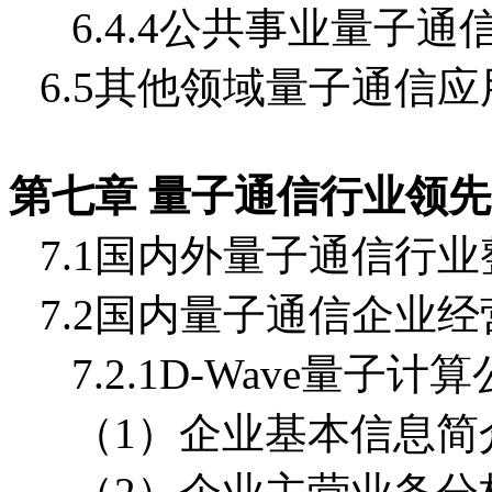
6.4.4公共事业量子
6.5其他领域量子通信
第七章 量子通信行业领
7.1国内外量子通信行
7.2国内量子通信企业
7.2.1D-Wave量子计
（1）企业基本信息简