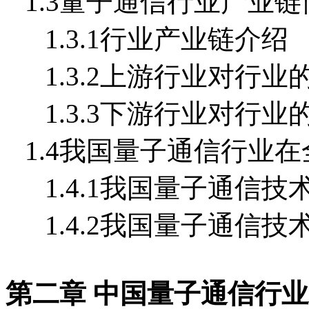
1.3量子通信行业产业链
1.3.1行业产业链介绍
1.3.2上游行业对行业
1.3.3下游行业对行业
1.4我国量子通信行业
1.4.1我国量子通信
1.4.2我国量子通信
第二章 中国量子通信行