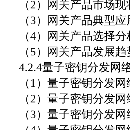
（2）网关产品市场现
（3）网关产品典型应
（4）网关产品选择分
（5）网关产品发展趋
4.2.4量子密钥分发网
（1）量子密钥分发网
（2）量子密钥分发网
（3）量子密钥分发网
（4）量子密钥分发网