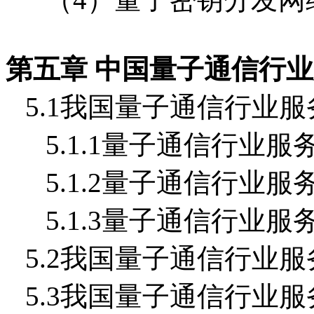
第五章 中国量子通信行
5.1我国量子通信行业
5.1.1量子通信行业
5.1.2量子通信行业
5.1.3量子通信行业
5.2我国量子通信行业
5.3我国量子通信行业