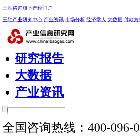
三胜咨询旗下产经门户
三胜产业研究中心
产业资讯
市场分析
经济学人
大数据
付款方
研究报告
大数据
产业资讯
全国咨询热线：
400-096-