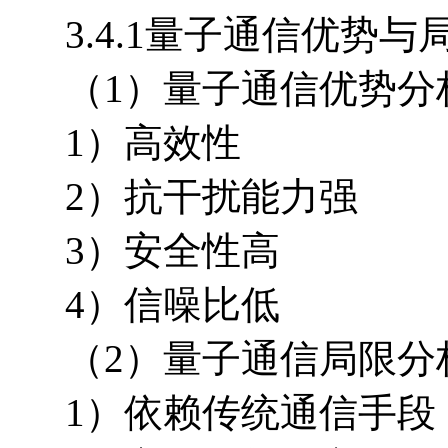
3.4.1量子通信优势与
（1）量子通信优势分
1）高效性
2）抗干扰能力强
3）安全性高
4）信噪比低
（2）量子通信局限分
1）依赖传统通信手段