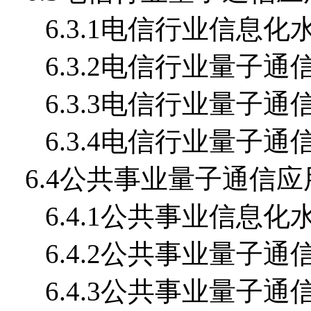
6.3.1电信行业信息化
6.3.2电信行业量子
6.3.3电信行业量子
6.3.4电信行业量子
6.4公共事业量子通信
6.4.1公共事业信息化
6.4.2公共事业量子
6.4.3公共事业量子