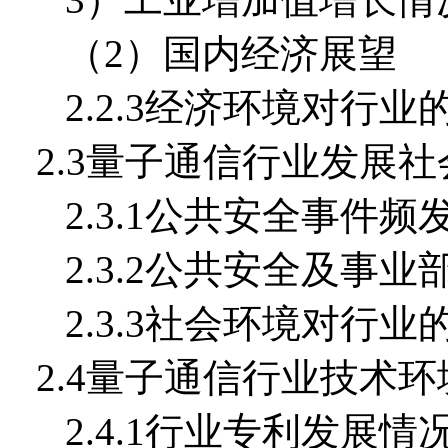
（2）国内经济展望
2.2.3经济环境对行业
2.3量子通信行业发展
2.3.1公共安全事件频
2.3.2公共安全及事
2.3.3社会环境对行
2.4量子通信行业技术
2.4.1行业专利发展情