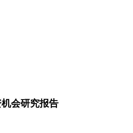
投资机会研究报告