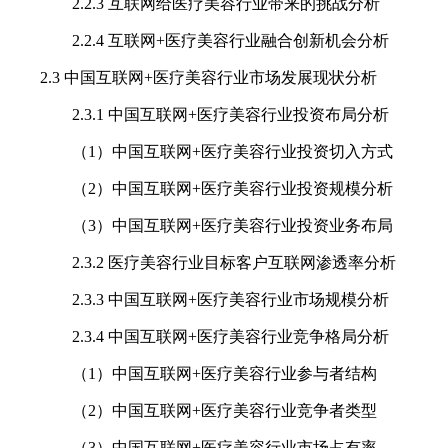
2.2.3 互联网给医疗美容行业带来的挑战分析
2.2.4 互联网+医疗美容行业融合创新机会分析
2.3 中国互联网+医疗美容行业市场发展现状分析
2.3.1 中国互联网+医疗美容行业投资布局分析
（1）中国互联网+医疗美容行业投资切入方式
（2）中国互联网+医疗美容行业投资规模分析
（3）中国互联网+医疗美容行业投资业务布局
2.3.2 医疗美容行业目标客户互联网渗透率分析
2.3.3 中国互联网+医疗美容行业市场规模分析
2.3.4 中国互联网+医疗美容行业竞争格局分析
（1）中国互联网+医疗美容行业参与者结构
（2）中国互联网+医疗美容行业竞争者类型
（3）中国互联网+医疗美容行业市场占有率