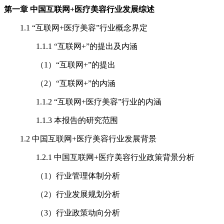
第一章 中国互联网+医疗美容行业发展综述
1.1 “互联网+医疗美容”行业概念界定
1.1.1 “互联网+”的提出及内涵
（1）“互联网+”的提出
（2）“互联网+”的内涵
1.1.2 “互联网+医疗美容”行业的内涵
1.1.3 本报告的研究范围
1.2 中国互联网+医疗美容行业发展背景
1.2.1 中国互联网+医疗美容行业政策背景分析
（1）行业管理体制分析
（2）行业发展规划分析
（3）行业政策动向分析