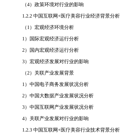
（4）政策环境对行业的影响
1.2.2 中国互联网+医疗美容行业经济背景分析
（1）宏观经济环境分析
1）国际宏观经济运行分析
2）国内宏观经济运行分析
3）宏观经济发展对行业的影响
（2）关联产业发展背景
1）中国电子商务发展状况分析
2）中国大数据产业发展状况分析
3）中国互联网产业发展状况分析
4）关联产业发展对行业的影响
1.2.3 中国互联网+医疗美容行业技术背景分析