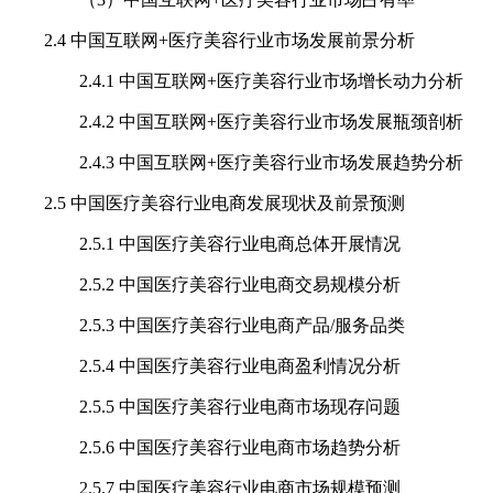
2.4 中国互联网+医疗美容行业市场发展前景分析
2.4.1 中国互联网+医疗美容行业市场增长动力分析
2.4.2 中国互联网+医疗美容行业市场发展瓶颈剖析
2.4.3 中国互联网+医疗美容行业市场发展趋势分析
2.5 中国医疗美容行业电商发展现状及前景预测
2.5.1 中国医疗美容行业电商总体开展情况
2.5.2 中国医疗美容行业电商交易规模分析
2.5.3 中国医疗美容行业电商产品/服务品类
2.5.4 中国医疗美容行业电商盈利情况分析
2.5.5 中国医疗美容行业电商市场现存问题
2.5.6 中国医疗美容行业电商市场趋势分析
2.5.7 中国医疗美容行业电商市场规模预测