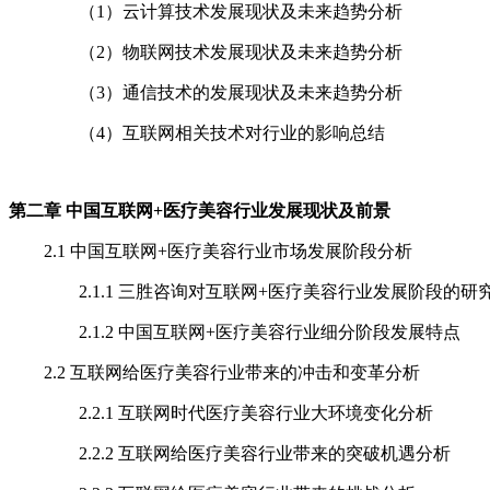
（1）云计算技术发展现状及未来趋势分析
（2）物联网技术发展现状及未来趋势分析
（3）通信技术的发展现状及未来趋势分析
（4）互联网相关技术对行业的影响总结
第二章 中国互联网+医疗美容行业发展现状及前景
2.1 中国互联网+医疗美容行业市场发展阶段分析
2.1.1 三胜咨询对互联网+医疗美容行业发展阶段的研
2.1.2 中国互联网+医疗美容行业细分阶段发展特点
2.2 互联网给医疗美容行业带来的冲击和变革分析
2.2.1 互联网时代医疗美容行业大环境变化分析
2.2.2 互联网给医疗美容行业带来的突破机遇分析