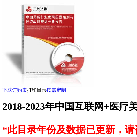
下载订购表
打印目录
按需定制
2018-2023年中国互联网
“此目录年份及数据已更新，请