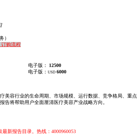
日
务）
订购流程
电子版：
12500
电子版：
6000
USD
疗美容行业的生命周期、市场规模、运行数据、竞争格局、重点
报告将帮助用户全面厘清医疗美容产业战略方向。
报告目录。热线：4000960053