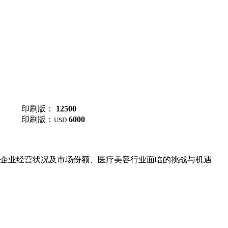
印刷版：
12500
印刷版：
6000
USD
企业经营状况及市场份额、医疗美容行业面临的挑战与机遇