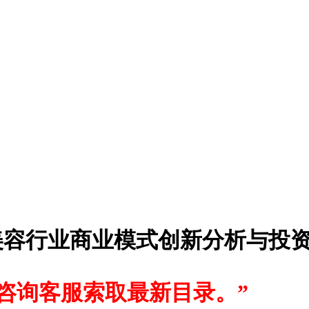
+医疗美容行业商业模式创新分析与
咨询客服索取最新目录。”