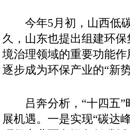
今年5月初，山西低碳
久，山东也提出组建环保
境治理领域的重要功能作
逐步成为环保产业的“新势
吕奔分析，“十四五”
展机遇。一是实现“碳达