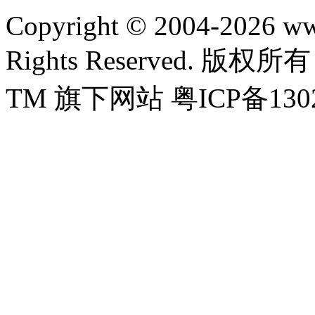
Copyright © 2004-2026 w
Rights Reserved.
TM 旗下网站 粤ICP备1302