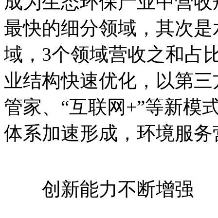
成为生态环保产业中营收
最快的细分领域，其次是
域，3个领域营收之和占比
业结构快速优化，以第三
管家、“互联网+”等新模
体系加速形成，环境服务
创新能力不断增强