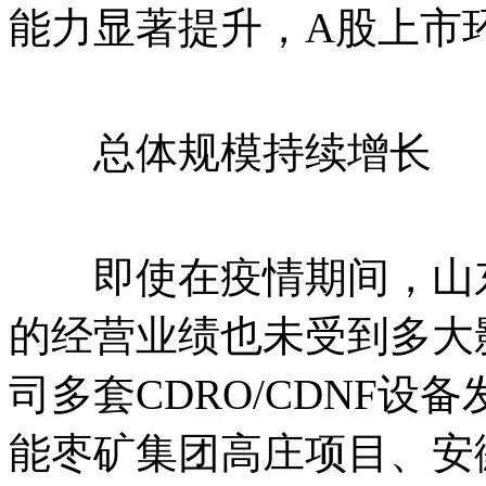
能力显著提升，A股上市环
总体规模持续增长
即使在疫情期间，山东
的经营业绩也未受到多大
司多套CDRO/CDNF
能枣矿集团高庄项目、安