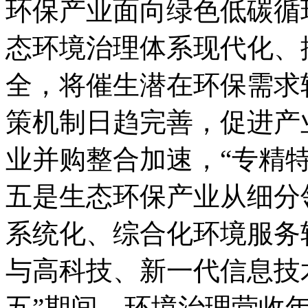
环保产业面向绿色低碳循
态环境治理体系现代化、
全，将催生潜在环保需求
策机制日趋完善，促进产
业并购整合加速，“专精
五是生态环保产业从细分
系统化、综合化环境服务
与高科技、新一代信息技
五”期间，环境治理营收年