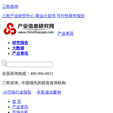
三胜咨询
三胜产业研究中心
商业计划书
可行性研究报告
产业资讯
研究报告
大数据
产业资讯
全国咨询热线：
400-096-0053
三胜咨询 - 中国领先的投资咨询机构
·
10万份行业报告
·
丰富成功案例
首 页
产业资讯
市场分析