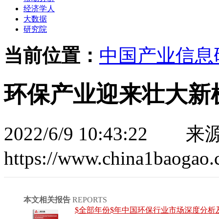
经济学人
大数据
研究院
当前位置：
中国产业信息
环保产业迎来壮大新
2022/6/9 10:43:22
来源
https://www.china1baogao.
本文相关报告
REPORTS
$全部年份$年中国环保行业市场深度分析