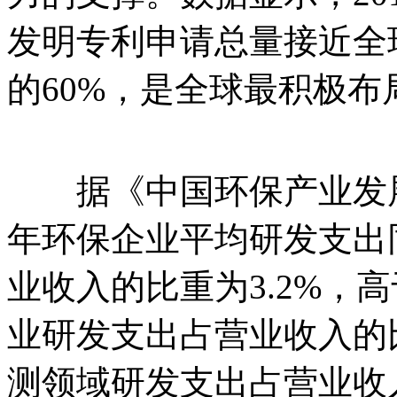
发明专利申请总量接近全
的60%，是全球最积极
据《中国环保产业发展状况
年环保企业平均研发支出同
业收入的比重为3.2%，高
业研发支出占营业收入的比
测领域研发支出占营业收入