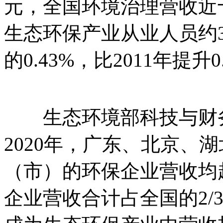
元，全国环境治理营收近
生态环保产业从业人员约
的0.43%，比2011年提升
生态环境部科技与财务
2020年，广东、北京、
（市）的环保企业营收均超
企业营收合计占全国的2/