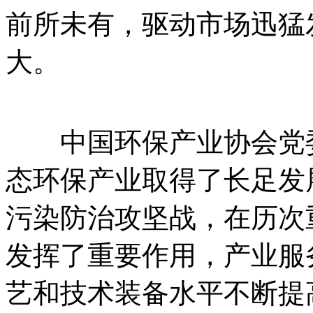
前所未有，驱动市场迅猛
大。
中国环保产业协会党委
态环保产业取得了长足发
污染防治攻坚战，在历次
发挥了重要作用，产业服
艺和技术装备水平不断提