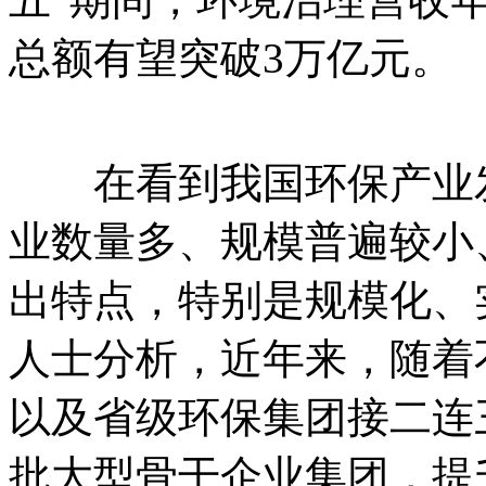
总额有望突破3万亿元。
在看到我国环保产业发
业数量多、规模普遍较小
出特点，特别是规模化、
人士分析，近年来，随着
以及省级环保集团接二连
批大型骨干企业集团，提