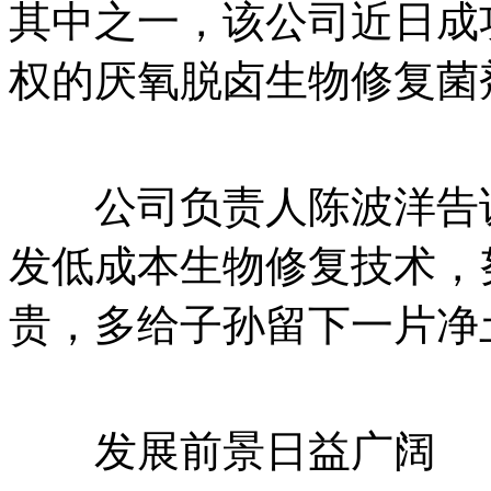
其中之一，该公司近日成
权的厌氧脱卤生物修复菌剂
公司负责人陈波洋告诉
发低成本生物修复技术，
贵，多给子孙留下一片净
发展前景日益广阔