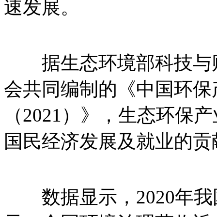
速发展。
据生态环境部科技与财
会共同编制的《中国环保
（2021）》，生态环保
国民经济发展及就业的贡
数据显示，2020年我国