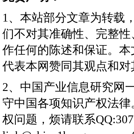
1、本站部分文章为转载
们不对其准确性、完整性
作任何的陈述和保证。本
代表本网赞同其观点和对
2、中国产业信息研究网
守中国各项知识产权法律
权问题，烦请联系QQ:3073