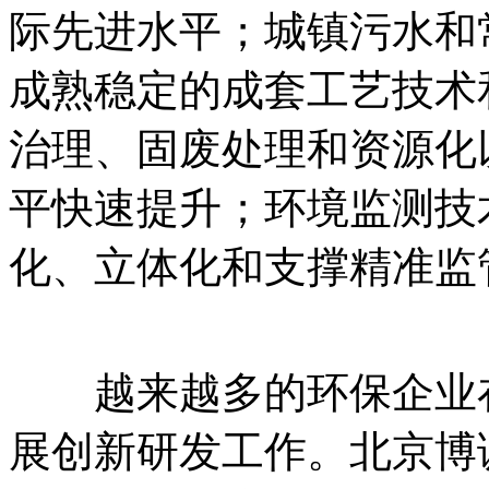
际先进水平；城镇污水和
成熟稳定的成套工艺技术
治理、固废处理和资源化
平快速提升；环境监测技
化、立体化和支撑精准监
越来越多的环保企业在
展创新研发工作。北京博