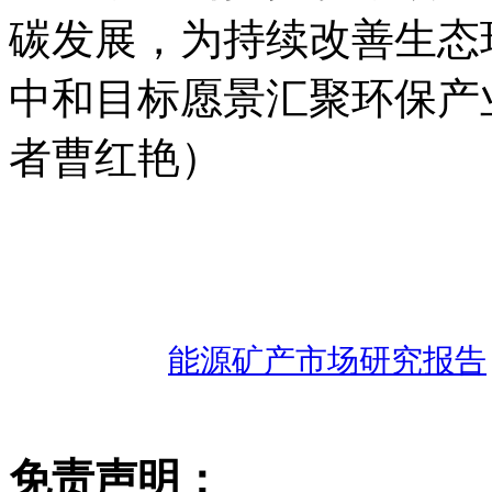
碳发展，为持续改善生态
中和目标愿景汇聚环保产
者曹红艳）
能源矿产市场研究报告
免责声明：