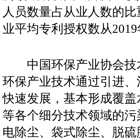
人员数量占从业人数的比重为
业平均专利授权数从2019年
中国环保产业协会技术
环保产业技术通过引进、
快速发展，基本形成覆盖
等各个细分技术领域的污
电除尘、袋式除尘、脱硫