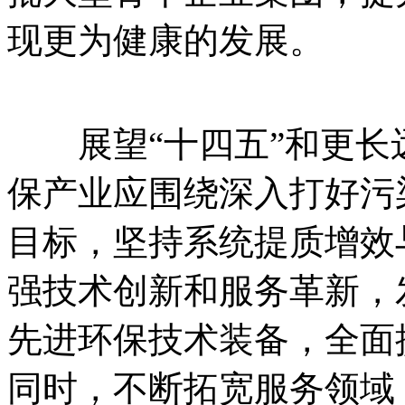
现更为健康的发展。
展望“十四五”和更长
保产业应围绕深入打好污
目标，坚持系统提质增效
强技术创新和服务革新，
先进环保技术装备，全面
同时，不断拓宽服务领域