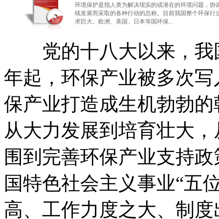
环境保护是指人类为解决现实的或潜在的环境问题，协
续发展而采取的各种行动的总称。目前我国整个环保行
求巨大。欧洲、美国、日本等国环保...
党的十八大以来，我国环
年起，环保产业被多次写
保产业打造成生机勃勃的
从大力发展到培育壮大，
围到完善环保产业支持政
国特色社会主义事业“五
高、工作力度之大、制度