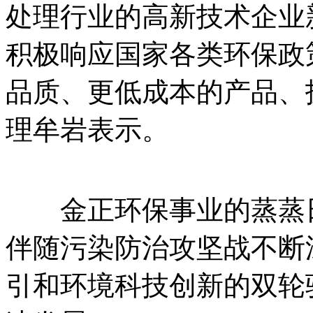
处理行业的高新技术企业
积极响应国家各类环保政
品质、更低成本的产品、
理牟岩表示。
金正环保事业的蒸蒸日
伴随污染防治攻坚战不断
引和环境科技创新的双轮