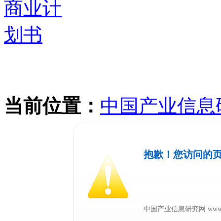
当前位置：
中国产业信息
抱歉！您访问的
中国产业信息研究网 www.chi