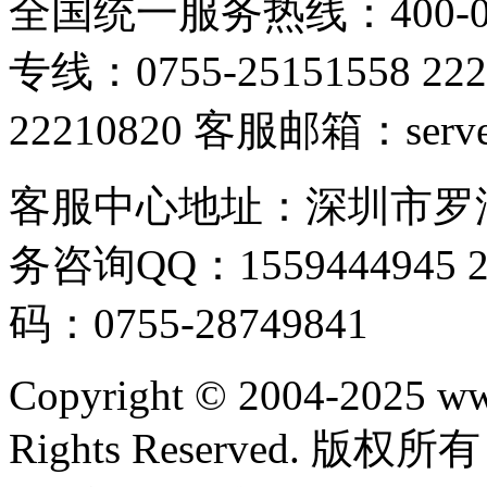
全国统一服务热线：400-096
专线：0755-25151558 2221
22210820 客服邮箱：server
客服中心地址：深圳市罗
务咨询QQ：1559444945 27
码：0755-28749841
Copyright © 2004-2025 w
Rights Reserved.