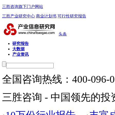
三胜咨询旗下门户网站
三胜产业研究中心
商业计划书
可行性研究报告
头条
研究报告
大数据
产业资讯
全国咨询热线：
400-096-
三胜咨询 - 中国领先的