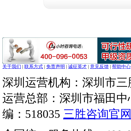
关于我们
|
联系方式
|
免责声明
|
诚征英才
|
意见反馈
|
帮助中心
深圳运营机构：深圳市三
运营总部：深圳市福田中心
编：518035
三胜咨询官