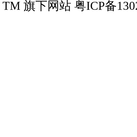
TM 旗下网站 粤ICP备130