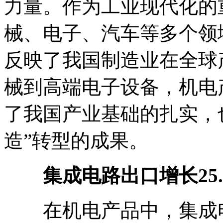
力量。作为工业现代化的
械、电子、汽车等多个领
反映了我国制造业在全球
械到高端电子设备，机电
了我国产业基础的扎实，也
造”转型的成果。
集成电路出口增长25
在机电产品中，集成电