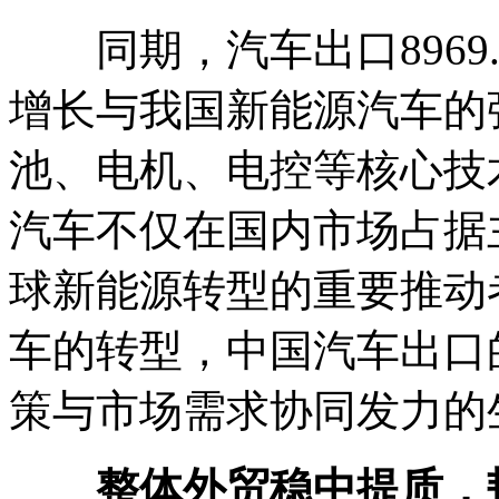
同期，汽车出口8969.
增长与我国新能源汽车的
池、电机、电控等核心技
汽车不仅在国内市场占据
球新能源转型的重要推动
车的转型，中国汽车出口
策与市场需求协同发力的
整体外贸稳中提质，