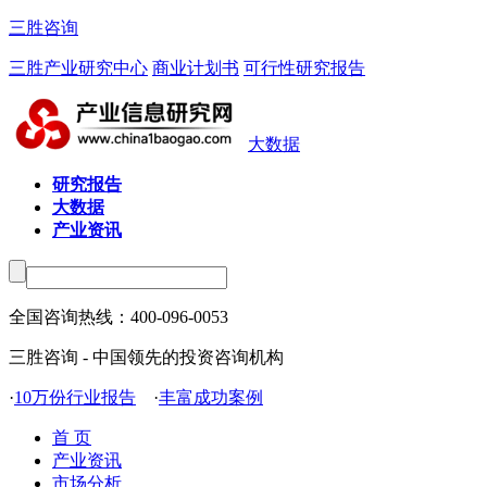
三胜咨询
三胜产业研究中心
商业计划书
可行性研究报告
大数据
研究报告
大数据
产业资讯
全国咨询热线：
400-096-0053
三胜咨询 - 中国领先的投资咨询机构
·
10万份行业报告
·
丰富成功案例
首 页
产业资讯
市场分析