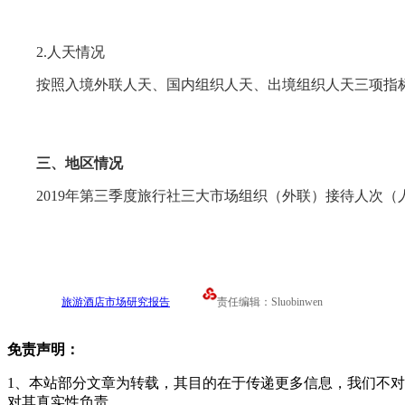
2.人天情况
按照入境外联人天、国内组织人天、出境组织人天三项指标
三、地区情况
2019年第三季度旅行社三大市场组织（外联）接待人次
旅游酒店市场研究报告
责任编辑：Sluobinwen
免责声明：
1、本站部分文章为转载，其目的在于传递更多信息，我们不
对其真实性负责。