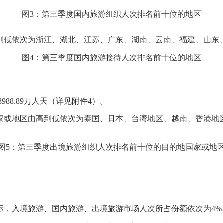
图3：第三季度国内旅游组织人次排名前十位的地区
到低依次为浙江、湖北、江苏、广东、湖南、云南、福建、山东
图4：第三季度国内旅游接待人次排名前十位的地区
988.89万人天（详见附件4）。
家或地区由高到低依次为泰国、日本、台湾地区、越南、香港地
图5：第三季度出境旅游组织人次排名前十位的目的地国家或地
，入境旅游、国内旅游、出境旅游市场人次所占份额依次为4%、7