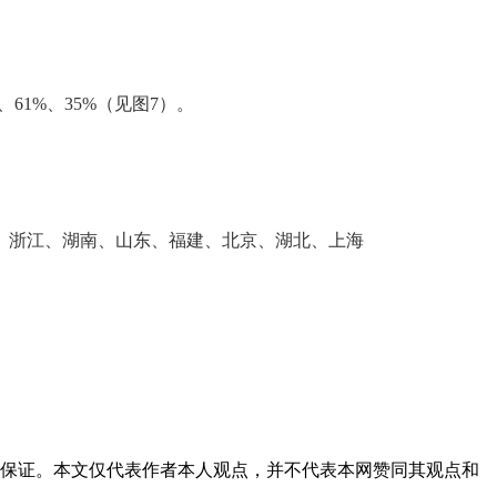
1%、35%（见图7）。
苏、浙江、湖南、山东、福建、北京、湖北、上海
和保证。本文仅代表作者本人观点，并不代表本网赞同其观点和