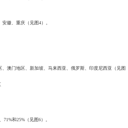
、安徽、重庆（见图4）。
区、澳门地区、新加坡、马来西亚、俄罗斯、印度尼西亚（见图
区
1%和25%（见图6）。