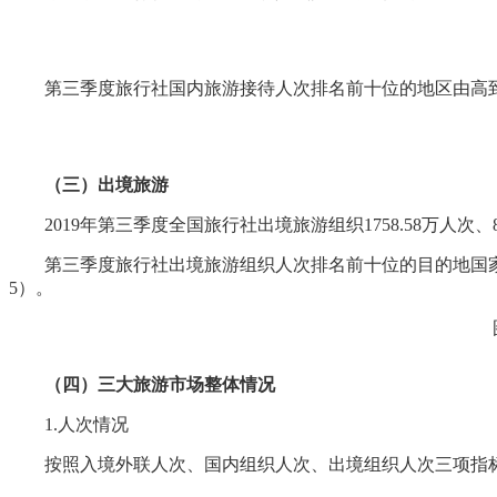
第三季度旅行社国内旅游接待人次排名前十位的地区由高
（三）出境旅游
2019年第三季度全国旅行社出境旅游组织1758.58万人次、8
第三季度旅行社出境旅游组织人次排名前十位的目的地国
5）。
（四）三大旅游市场整体情况
1.人次情况
按照入境外联人次、国内组织人次、出境组织人次三项指标