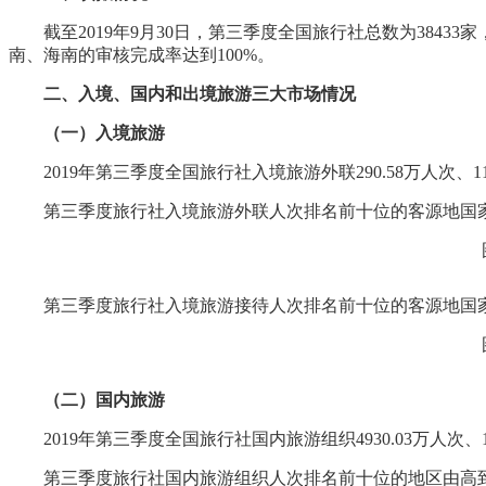
截至2019年9月30日，第三季度全国旅行社总数为38433
南、海南的审核完成率达到100%。
二、入境、国内和出境旅游三大市场情况
（一）入境旅游
2019年第三季度全国旅行社入境旅游外联290.58万人次、114
第三季度旅行社入境旅游外联人次排名前十位的客源地国
第三季度旅行社入境旅游接待人次排名前十位的客源地国
（二）国内旅游
2019年第三季度全国旅行社国内旅游组织4930.03万人次、15
第三季度旅行社国内旅游组织人次排名前十位的地区由高