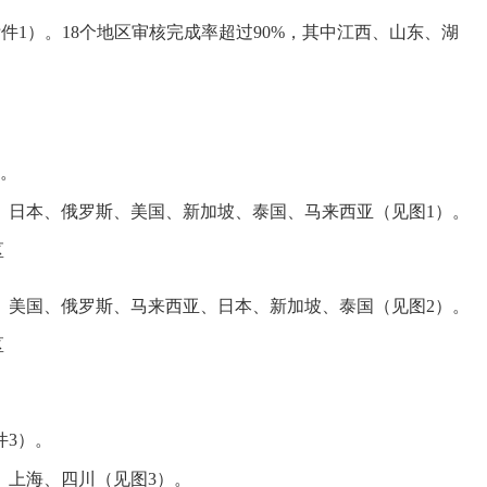
详见附件1）。18个地区审核完成率超过90%，其中江西、山东、湖
）。
、日本、俄罗斯、美国、新加坡、泰国、马来西亚（见图1）。
区
、美国、俄罗斯、马来西亚、日本、新加坡、泰国（见图2）。
区
件3）。
、上海、四川（见图3）。