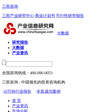
三胜咨询
三胜产业研究中心
商业计划书
可行性研究报告
大数据
研究报告
大数据
产业资讯
全国咨询热线：
400-096-0053
三胜咨询 - 中国领先的投资咨询机构
·
10万份行业报告
·
丰富成功案例
首 页
产业资讯
市场分析