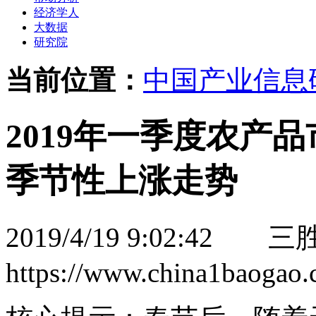
经济学人
大数据
研究院
当前位置：
中国产业信息
2019年一季度农产
季节性上涨走势
2019/4/19 9:02:42
三胜
https://www.china1baogao.