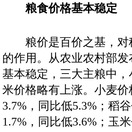
粮食价格基本稳定
粮价是百价之基，对稳
的作用。从农业农村部发
基本稳定，三大主粮中，
米价格略有上涨。小麦价格
3.7%，同比低5.3%；稻
1.7%，同比低3.6%；玉