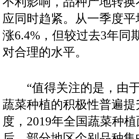
不利影响，品种产地转换
应同时趋紧。从一季度平
涨6.4%，但较过去3年同
对合理的水平。
“值得关注的是，由于
蔬菜种植的积极性普遍提
度，2019年全国蔬菜种植
后，部分地区个别品种集