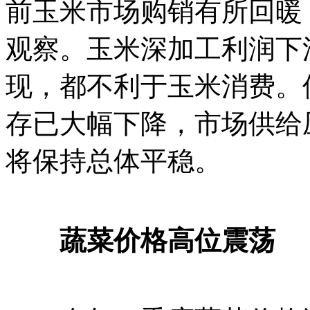
前玉米市场购销有所回暖
观察。玉米深加工利润下
现，都不利于玉米消费。
存已大幅下降，市场供给
将保持总体平稳。
蔬菜价格高位震荡