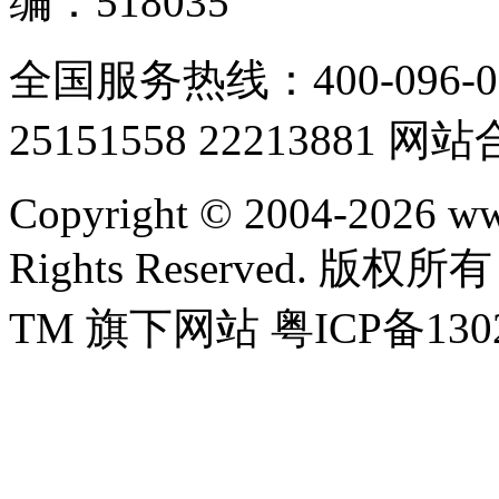
编：518035
全国服务热线：400-096-0
25151558 22213881 网
Copyright © 2004-2026 w
Rights Reserved.
TM 旗下网站 粤ICP备1302