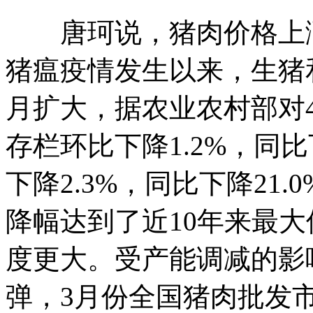
唐珂说，猪肉价格上涨
猪瘟疫情发生以来，生猪
月扩大，据农业农村部对4
存栏环比下降1.2%，同比
下降2.3%，同比下降21
降幅达到了近10年来最
度更大。受产能调减的影
弹，3月份全国猪肉批发市