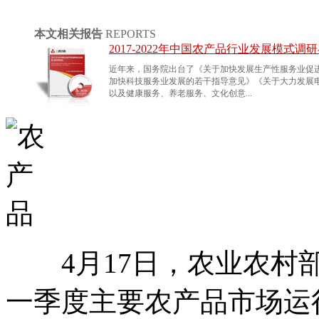
本文相关报告
REPORTS
2017-2022年中国农产品行业发展模式
近年来，国务院出台了《关于加快发展生产性服务业促
加快科技服务业发展的若干指导意见》《关于大力发展
以及健康服务、养老服务、文化创意...
4月17日，农业农村部
一季度主要农产品市场运