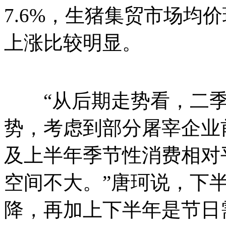
7.6%，生猪集贸市场均价环
上涨比较明显。
“从后期走势看，二季
势，考虑到部分屠宰企业
及上半年季节性消费相对
空间不大。”唐珂说，下
降，再加上下半年是节日