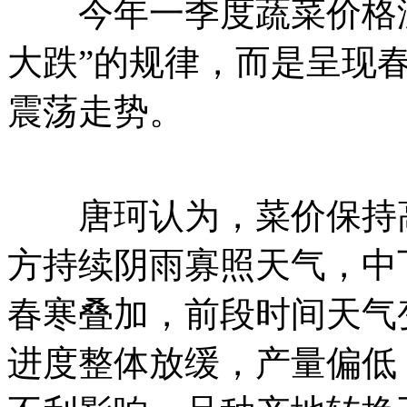
今年一季度蔬菜价格没
大跌”的规律，而是呈现
震荡走势。
唐珂认为，菜价保持高
方持续阴雨寡照天气，中
春寒叠加，前段时间天气
进度整体放缓，产量偏低