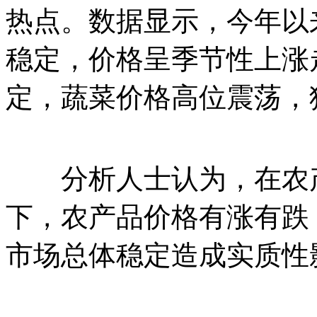
热点。数据显示，今年以
稳定，价格呈季节性上涨
定，蔬菜价格高位震荡，
分析人士认为，在农产
下，农产品价格有涨有跌
市场总体稳定造成实质性