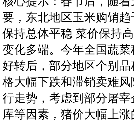
核心提示：
春节后，随着
要，东北地区玉米购销趋
保持总体平稳 菜价保持
变化多端。今年全国蔬菜种
好转后，部分地区个别品
格大幅下跌和滞销卖难风
行走势，考虑到部分屠宰
库等因素，猪价大幅上涨