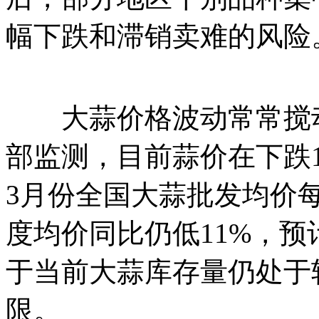
幅下跌和滞销卖难的风险
大蒜价格波动常常搅动
部监测，目前蒜价在下跌
3月份全国大蒜批发均价每
度均价同比仍低11%，
于当前大蒜库存量仍处于
限。