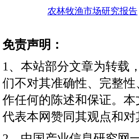
农林牧渔市场研究报告
免责声明：
1、本站部分文章为转载
们不对其准确性、完整性
作任何的陈述和保证。本
代表本网赞同其观点和对
2、中国产业信息研究网