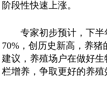
阶段性快速上涨。
专家初步预计，下半年
70%，创历史新高，养
建议，养殖场户在做好生
栏增养，争取更好的养殖