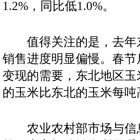
1.2%，同比低1.0%。
值得关注的是，去年东
销售进度明显偏慢。春节
变现的需要，东北地区玉
的玉米比东北的玉米每吨高
农业农村部市场与信息