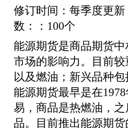
修订时间：每季度更新
数：：100个
能源期货是商品期货中
市场的影响力。目前较
以及燃油；新兴品种包
能源期货最早是在197
易，商品是热燃油，之后
品。目前推出能源期货的交