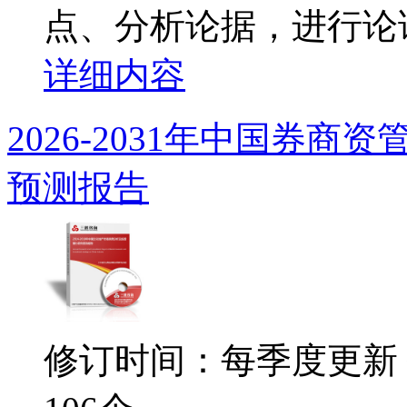
点、分析论据，进行论证.
详细内容
2026-2031年中国券
预测报告
修订时间：每季度更新