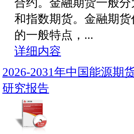
合约。金融期货一般分
和指数期货。金融期货
的一般特点，...
详细内容
2026-2031年中国能
研究报告