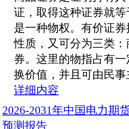
证，取得这种证券就等
是一种物权。有价证券
性质，又可分为三类：
券。这里的物指占有一
换价值，并且可由民事主
详细内容
2026-2031年中国电
预测报告