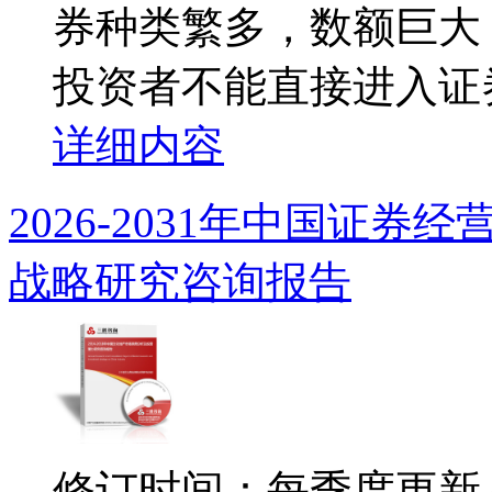
券种类繁多，数额巨大
投资者不能直接进入证券
详细内容
2026-2031年中国证
战略研究咨询报告
修订时间：每季度更新