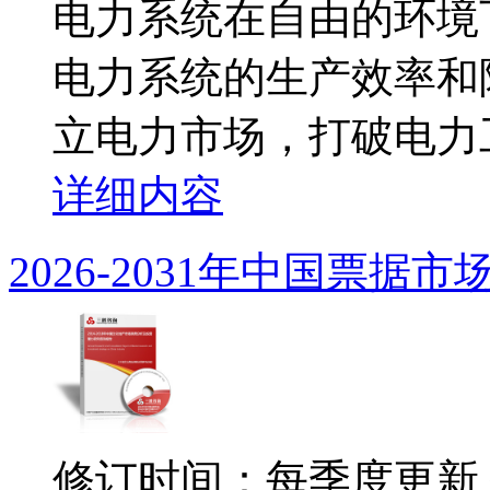
电力系统在自由的环境
电力系统的生产效率和
立电力市场，打破电力工
详细内容
2026-2031年中国票
修订时间：每季度更新