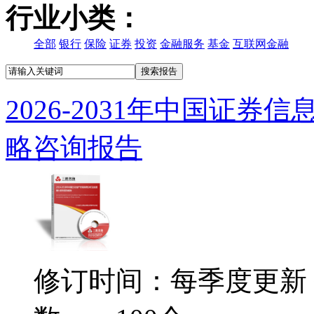
行业小类：
全部
银行
保险
证券
投资
金融服务
基金
互联网金融
2026-2031年中国证
略咨询报告
修订时间：每季度更新