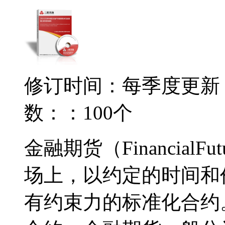
修订时间：每季度更新
数：：100个
金融期货（Financial
场上，以约定的时间和
有约束力的标准化合约