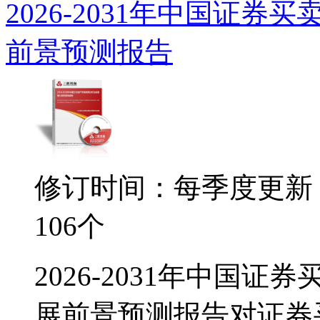
2026-2031年中国证
前景预测报告
修订时间：每季度更新
106个
2026-2031年中国
展前景预测报告对证券