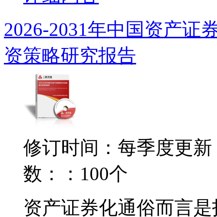
2026-2031年中国资
资策略研究报告
修订时间：每季度更新
数：：100个
资产证券化通俗而言是