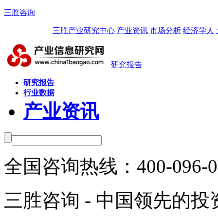
三胜咨询
三胜产业研究中心
产业资讯
市场分析
经济学人
研究报告
研究报告
行业数据
产业资讯
全国咨询热线：
400-096-
三胜咨询 - 中国领先的