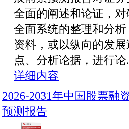
全面的阐述和论证，对
全面系统的整理和分析
资料，或以纵向的发展
点、分析论据，进行论..
详细内容
2026-2031年中国股
预测报告