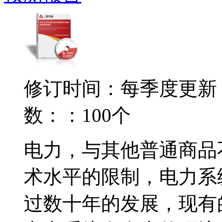
修订时间：每季度更新
数：：100个
电力，与其他普通商品
术水平的限制，电力系
过数十年的发展，现有