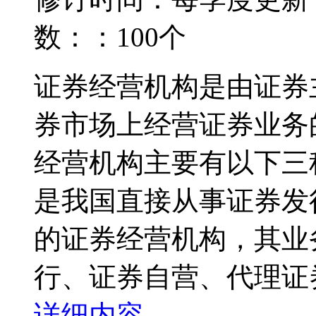
数：：100个
证券经营机构是由证券
券市场上经营证券业务
经营机构主要有以下三
是我国直接从事证券发
的证券经营机构，其业
行、证券自营、代理证券
详细内容