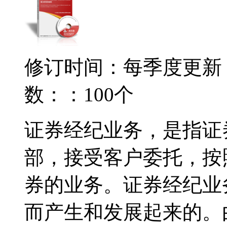
修订时间：每季度更新
数：：100个
证券经纪业务，是指证
部，接受客户委托，按
券的业务。证券经纪业
而产生和发展起来的。