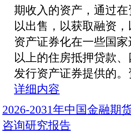
期收入的资产，通过在
以出售，以获取融资，
资产证券化在一些国家
以上的住房抵押贷款、
发行资产证券提供的。资
详细内容
2026-2031年中国金
咨询研究报告