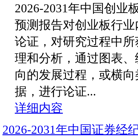
2026-2031年中国
预测报告对创业板行业
论证，对研究过程中所
理和分析，通过图表、
向的发展过程，或横向
据，进行论证...
详细内容
2026-2031年中国证