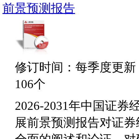
前景预测报告
修订时间：每季度更新
106个
2026-2031年中国
展前景预测报告对证券