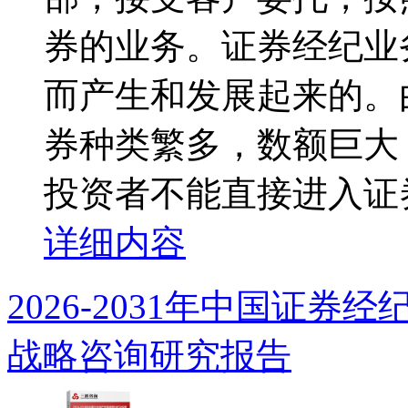
券的业务。证券经纪业
而产生和发展起来的。
券种类繁多，数额巨大
投资者不能直接进入证券
详细内容
2026-2031年中国证
战略咨询研究报告