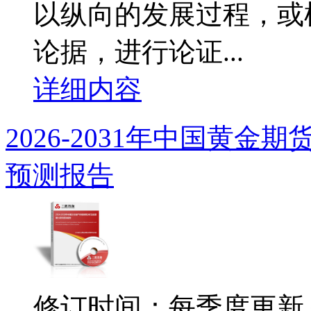
以纵向的发展过程，或
论据，进行论证...
详细内容
2026-2031年中国黄
预测报告
修订时间：每季度更新