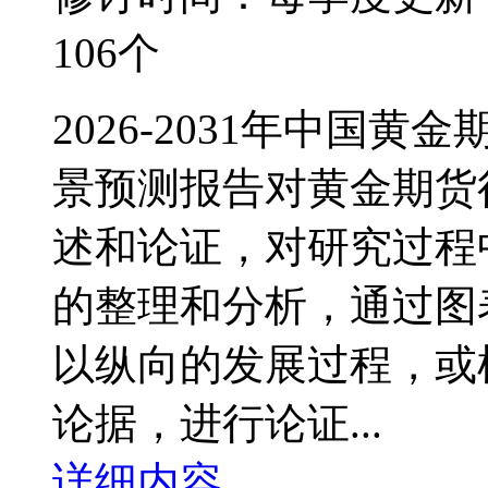
106个
2026-2031年中国
景预测报告对黄金期货
述和论证，对研究过程
的整理和分析，通过图
以纵向的发展过程，或
论据，进行论证...
详细内容