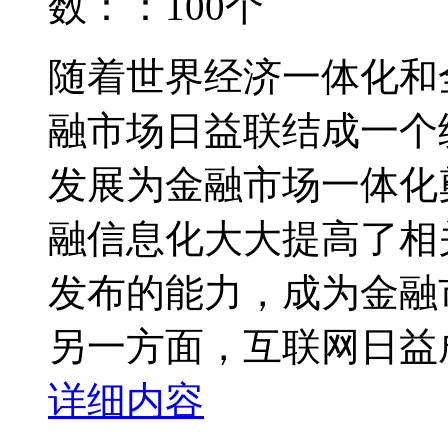
数：：100个
随着世界经济一体化和
融市场日益联结成一个
发展为金融市场一体化
融信息化大大提高了相
发布的能力，成为金融
另一方面，互联网日益成
详细内容