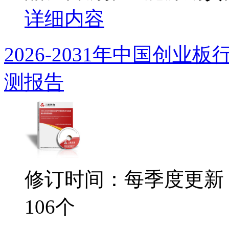
详细内容
2026-2031年中国创
测报告
修订时间：每季度更新
106个