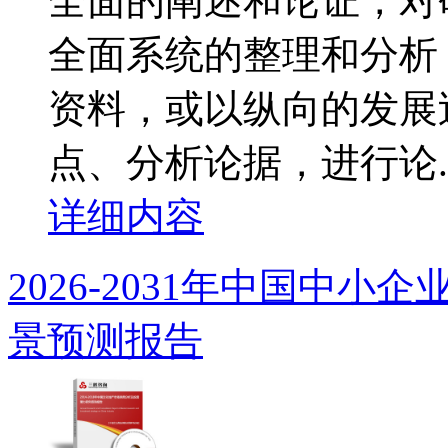
全面的阐述和论证，对
全面系统的整理和分析
资料，或以纵向的发展
点、分析论据，进行论..
详细内容
2026-2031年中国中
景预测报告