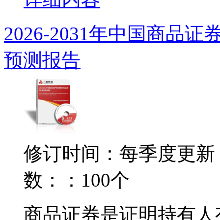
2026-2031年中国商
预测报告
修订时间：每季度更新
数：：100个
商品证券是证明持有人