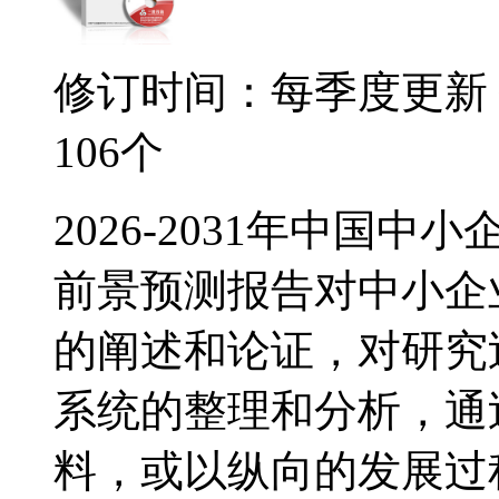
修订时间：每季度更新
106个
2026-2031年中国
前景预测报告对中小企
的阐述和论证，对研究
系统的整理和分析，通
料，或以纵向的发展过