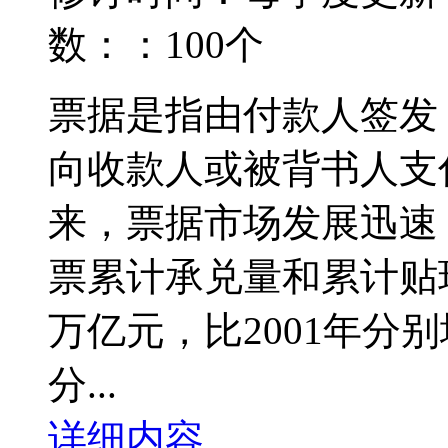
数：：100个
票据是指由付款人签发
向收款人或被背书人支
来，票据市场发展迅速，
票累计承兑量和累计贴现量
万亿元，比2001年分别增
分...
详细内容