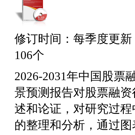
修订时间：每季度更新
106个
2026-2031年中国
景预测报告对股票融资
述和论证，对研究过程
的整理和分析，通过图