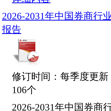
2026-2031年中国券
报告
修订时间：每季度更新
106个
2026-2031年中国