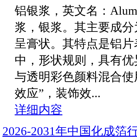
铝银浆，英文名：Alumi
浆，银浆。其主要成分
呈膏状。其特点是铝片
中，形状规则，具有优
与透明彩色颜料混合使
效应”，装饰效...
详细内容
2026-2031年中国化