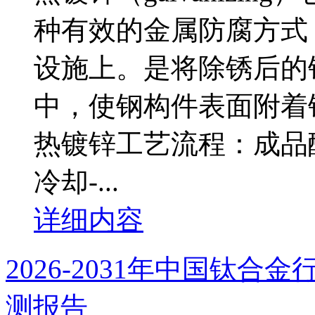
种有效的金属防腐方式
设施上。是将除锈后的
中，使钢构件表面附着
热镀锌工艺流程：成品酸
冷却-...
详细内容
2026-2031年中国钛
测报告