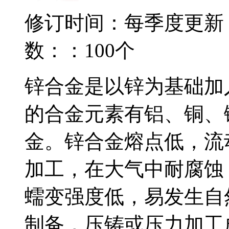
修订时间：每季度更新
数：：100个
锌合金是以锌为基础加
的合金元素有铝、铜、
金。锌合金熔点低，流
加工，在大气中耐腐蚀
蠕变强度低，易发生自
制备，压铸或压力加工成