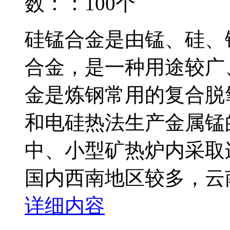
数：：100个
硅锰合金是由锰、硅、
合金，是一种用途较广
金是炼钢常用的复合脱
和电硅热法生产金属锰
中、小型矿热炉内采取
国内西南地区较多，云南
详细内容