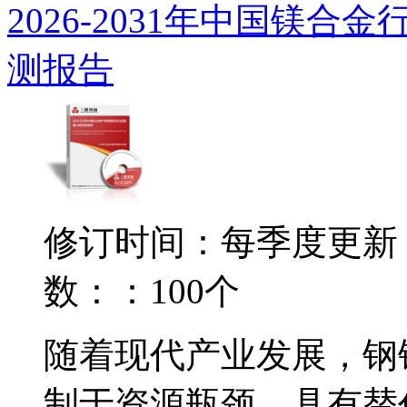
2026-2031年中国镁
测报告
修订时间：每季度更新
数：：100个
随着现代产业发展，钢
制于资源瓶颈，具有替