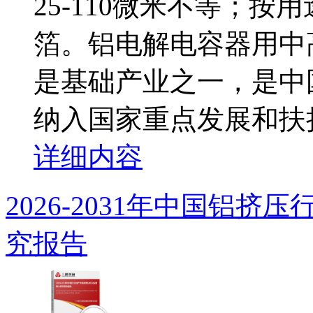
25-110微米不等；
箔。铝电解电容器用中
是基础产业之一，是中
纳入国家重点发展和扶持.
详细内容
2026-2031年中国铝
究报告