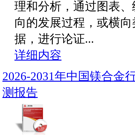
理和分析，通过图表、
向的发展过程，或横向
据，进行论证...
详细内容
2026-2031年中国镁
测报告