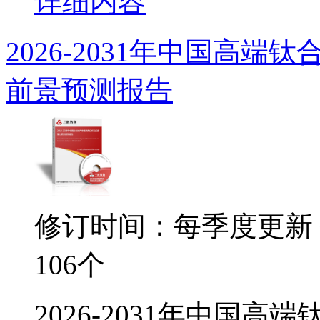
详细内容
2026-2031年中国高
前景预测报告
修订时间：每季度更新
106个
2026-2031年中国