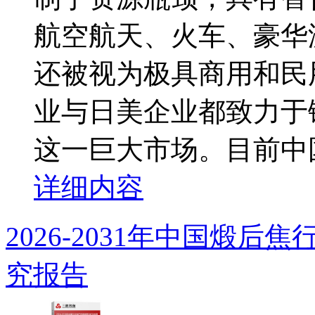
航空航天、火车、豪华
还被视为极具商用和民
业与日美企业都致力于
这一巨大市场。目前中国
详细内容
2026-2031年中国煅
究报告