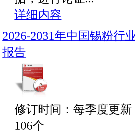
详细内容
2026-2031年中国锡
报告
修订时间：每季度更新
106个