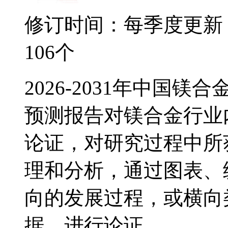
修订时间：每季度更新
106个
2026-2031年中国
预测报告对镁合金行业
论证，对研究过程中所
理和分析，通过图表、
向的发展过程，或横向
据，进行论证...