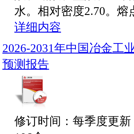
水。相对密度2.70。熔点6
详细内容
2026-2031年中国冶
预测报告
修订时间：每季度更新