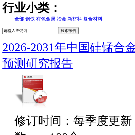
行业小类：
全部
钢铁
有色金属
冶金
新材料
复合材料
2026-2031年中国硅
预测研究报告
修订时间：每季度更新