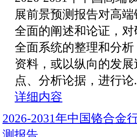
展前景预测报告对高端
全面的阐述和论证，对
全面系统的整理和分析
资料，或以纵向的发展
点、分析论据，进行论..
详细内容
2026-2031年中国铬
测报告