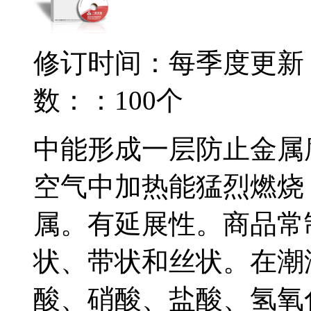
修订时间：每季度更新
数：：100个
中能形成一层防止金属
空气中加热能猛烈燃烧
属。有延展性。商品常
状、带状和丝状。在潮
酸、硝酸、盐酸、氢氧