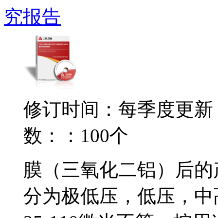
究报告
修订时间：每季度更新
数：：100个
膜（三氧化二铝）后的
分为极低压，低压，中