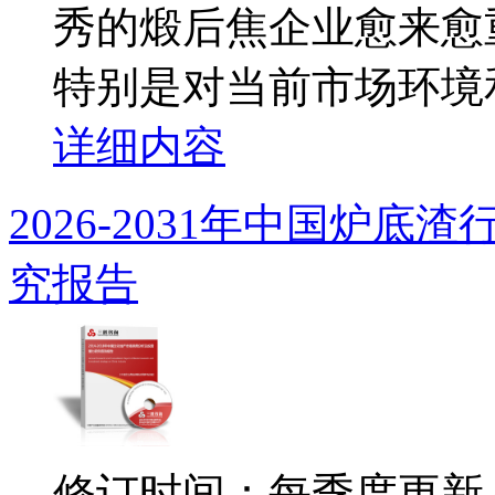
秀的煅后焦企业愈来愈
特别是对当前市场环境和
详细内容
2026-2031年中国炉
究报告
修订时间：每季度更新