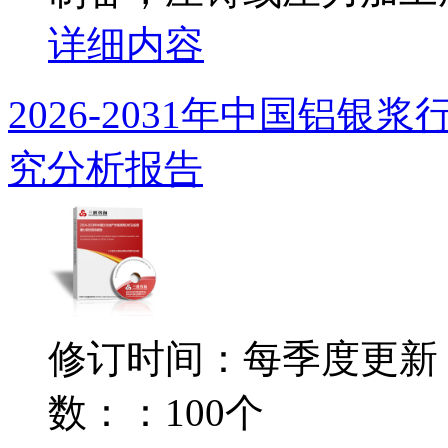
详细内容
2026-2031年中国铝
究分析报告
修订时间：每季度更新
数：：100个