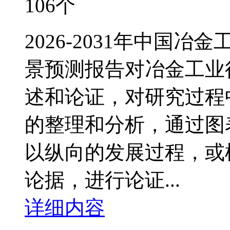
106个
2026-2031年中国
景预测报告对冶金工业
述和论证，对研究过程
的整理和分析，通过图
以纵向的发展过程，或
论据，进行论证...
详细内容