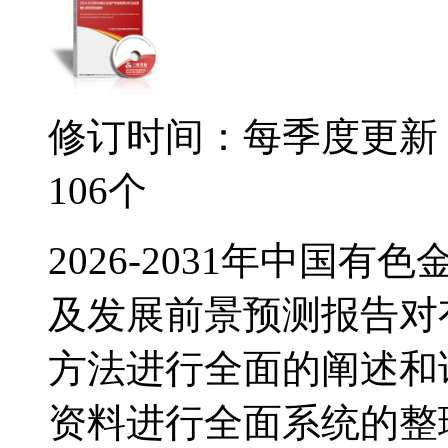
修订时间：每季度更新
106个
2026-2031年中国
及发展前景预测报告对
方法进行全面的阐述和
资料进行全面系统的整