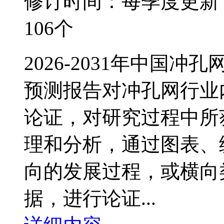
修订时间：每季度更新
106个
2026-2031年中国
预测报告对冲孔网行业
论证，对研究过程中所
理和分析，通过图表、
向的发展过程，或横向
据，进行论证...