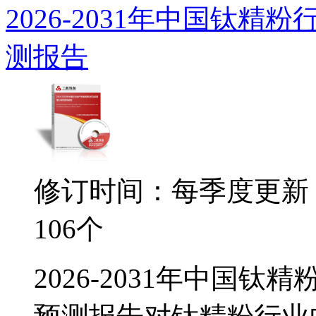
2026-2031年中国钛
测报告
修订时间：每季度更新
106个
2026-2031年中国