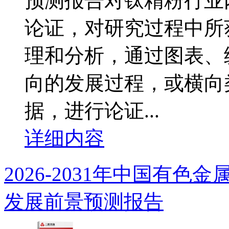
预测报告对钛精粉行业
论证，对研究过程中所
理和分析，通过图表、
向的发展过程，或横向
据，进行论证...
详细内容
2026-2031年中国有
发展前景预测报告