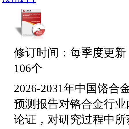
修订时间：每季度更新
106个
2026-2031年中国
预测报告对铬合金行业
论证，对研究过程中所