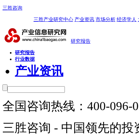
三胜咨询
三胜产业研究中心
产业资讯
市场分析
经济学人
研究报告
研究报告
行业数据
产业资讯
全国咨询热线：
400-096-
三胜咨询 - 中国领先的