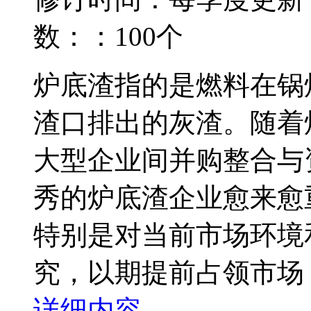
数：：100个
炉底渣指的是燃料在锅
渣口排出的灰渣。随着
大型企业间并购整合与
秀的炉底渣企业愈来愈
特别是对当前市场环境
究，以期提前占领市场，
详细内容