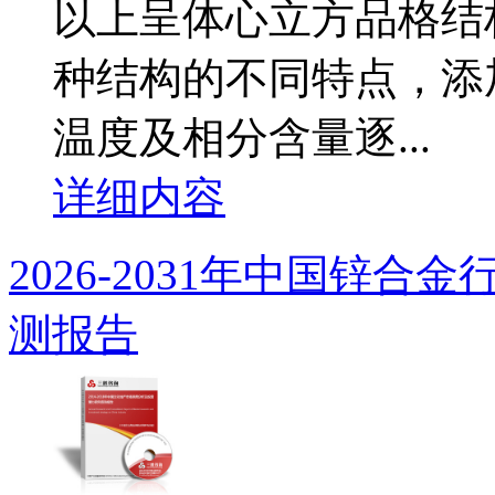
以上呈体心立方品格结
种结构的不同特点，添
温度及相分含量逐...
详细内容
2026-2031年中国锌
测报告