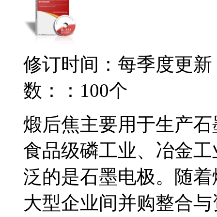
修订时间：每季度更新
数：：100个
煅后焦主要用于生产石
食品级磷工业、冶金工
泛的是石墨电极。随着
大型企业间并购整合与