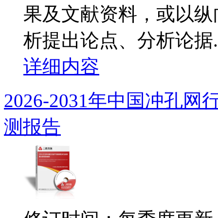
果及文献资料，或以纵
析提出论点、分析论据..
详细内容
2026-2031年中国冲
测报告