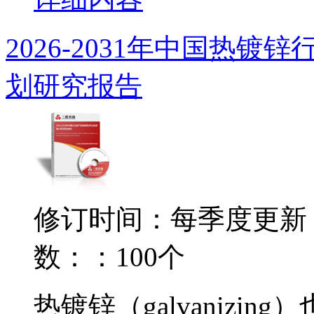
2026-2031年中国热
划研究报告
修订时间：每季度更新
数：：100个
热镀锌（galvanizi