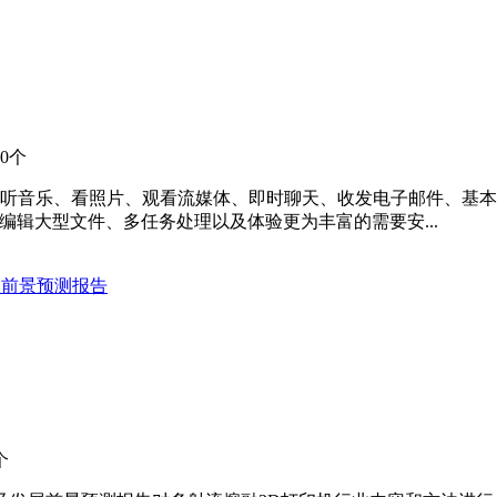
0个
听音乐、看照片、观看流媒体、即时聊天、收发电子邮件、基本
编辑大型文件、多任务处理以及体验更为丰富的需要安...
发展前景预测报告
个