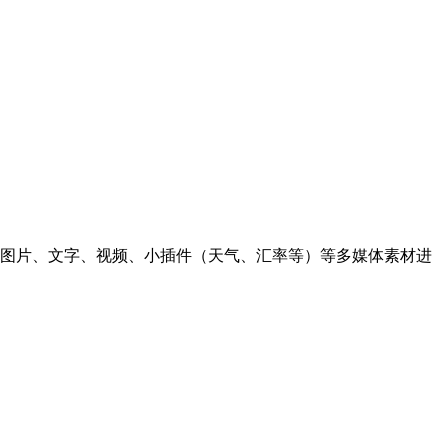
图片、文字、视频、小插件（天气、汇率等）等多媒体素材进