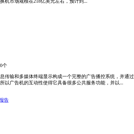
机市场规模在218亿美元左右，预计到...
0个
息传输和多媒体终端显示构成一个完整的广告播控系统，并通过
以广告机的互动性使得它具备很多公共服务功能，并以...
究报告