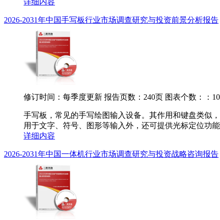
详细内容
2026-2031年中国手写板行业市场调查研究与投资前景分析报告
修订时间：每季度更新
报告页数：240页
图表个数：：10
手写板，常见的手写绘图输入设备。其作用和键盘类似，
用于文字、符号、图形等输入外，还可提供光标定位功能，
详细内容
2026-2031年中国一体机行业市场调查研究与投资战略咨询报告