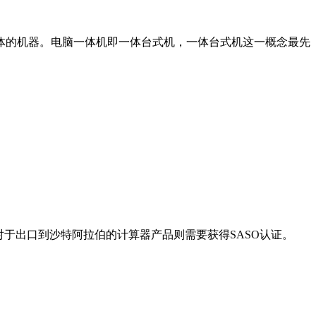
为一体的机器。电脑一体机即一体台式机，一体台式机这一概念最先
对于出口到沙特阿拉伯的计算器产品则需要获得SASO认证。