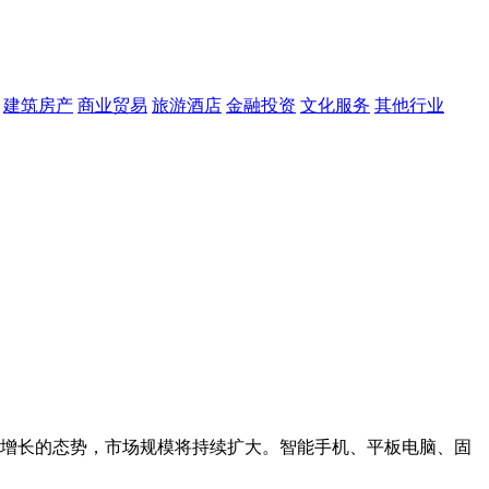
建筑房产
商业贸易
旅游酒店
金融投资
文化服务
其他行业
增长的态势，市场规模将持续扩大。智能手机、平板电脑、固