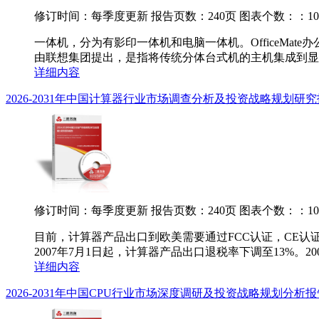
修订时间：每季度更新
报告页数：240页
图表个数：：10
一体机，分为有影印一体机和电脑一体机。OfficeM
由联想集团提出，是指将传统分体台式机的主机集成到显示
详细内容
2026-2031年中国计算器行业市场调查分析及投资战略规划研
修订时间：每季度更新
报告页数：240页
图表个数：：10
目前，计算器产品出口到欧美需要通过FCC认证，CE认
2007年7月1日起，计算器产品出口退税率下调至13%。20
详细内容
2026-2031年中国CPU行业市场深度调研及投资战略规划分析报