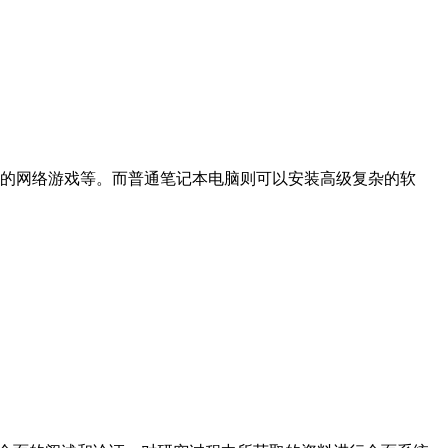
的网络游戏等。而普通笔记本电脑则可以安装高级复杂的软