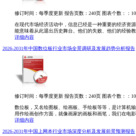
修订时间：每季度更新
报告页数：240页
图表个数：：10
在现代市场经济活动中，信息已经是一种重要的经济资源
能意味着从此退出历史舞台。他们的失败、他们的经验教训
详细内容
2026-2031年中国数位板行业市场全景调研及发展趋势分析报告
修订时间：每季度更新
报告页数：240页
图表个数：：10
数位板，又名绘图板、绘画板、手绘板等等，是计算机输
用作绘画创作方面，就像画家的画板和画笔，我们在电影中
详细内容
2026-2031年中国上网本行业市场深度分析及发展前景预测报告