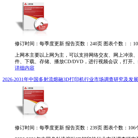
修订时间：每季度更新
报告页数：240页
图表个数：：10
上网本主要以上网为主，可以支持网络交友、网上冲浪、
件、下载、存储、播放CD/DVD，进行视频会议，打开、
详细内容
2026-2031年中国多射流熔融3D打印机行业市场调查研究及
修订时间：每季度更新
报告页数：239页
图表个数：106