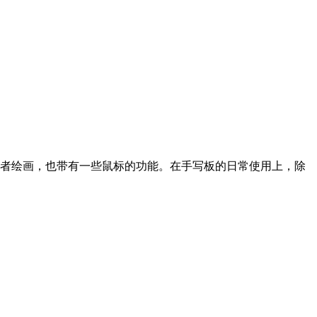
者绘画，也带有一些鼠标的功能。在手写板的日常使用上，除