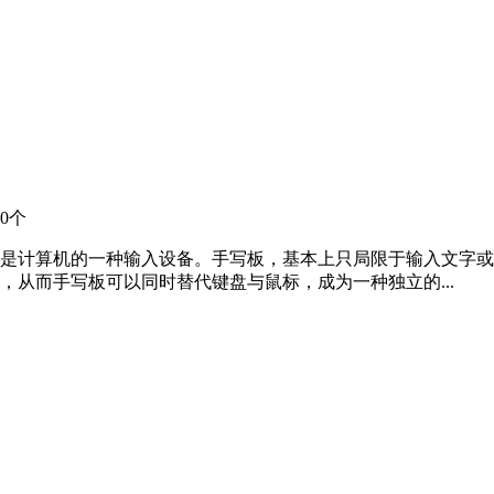
0个
是计算机的一种输入设备。手写板，基本上只局限于输入文字或
从而手写板可以同时替代键盘与鼠标，成为一种独立的...