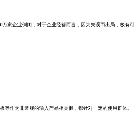
00万家企业倒闭，对于企业经营而言，因为失误而出局，极有可
板等作为非常规的输入产品相类似，都针对一定的使用群体。