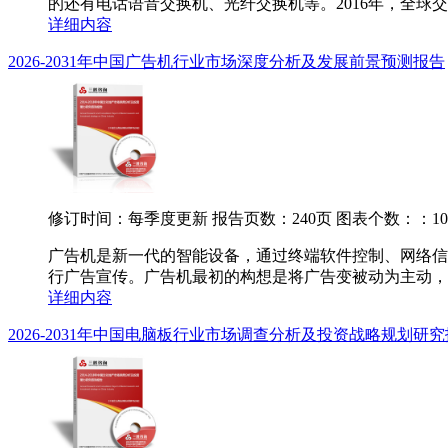
的还有电话语音交换机、光纤交换机等。2016年，全球交换
详细内容
2026-2031年中国广告机行业市场深度分析及发展前景预测报告
修订时间：每季度更新
报告页数：240页
图表个数：：10
广告机是新一代的智能设备，通过终端软件控制、网络信
行广告宣传。广告机最初的构想是将广告变被动为主动，所
详细内容
2026-2031年中国电脑板行业市场调查分析及投资战略规划研