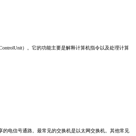
（ControlUnit）。它的功能主要是解释计算机指令以及处理计算
供独享的电信号通路。最常见的交换机是以太网交换机。其他常见